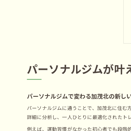
パーソナルジムが叶
パーソナルジムで変わる加茂北の新し
パーソナルジムに通うことで、加茂北に住む
詳細に分析し、一人ひとりに最適化されたト
例えば、運動習慣がなかった初心者でも段階