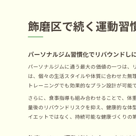
飾磨区で続く運動習
パーソナルジム習慣化でリバウンドし
パーソナルジムに通う最大の価値の一つは、
は、個々の生活スタイルや体質に合わせた無
トレーニングでも効果的なプラン設計が可能
さらに、食事指導も組み合わせることで、体
量後のリバウンドリスクを抑え、健康的な体
イエットではなく、持続可能な健康づくりの