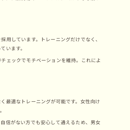
を採用しています。トレーニングだけでなく、
っています。
捗チェックでモチベーションを維持。これによ
なく最適なトレーニングが可能です。女性向け
。
に自信がない方でも安心して通えるため、男女