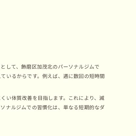
由として、飾磨区加茂北のパーソナルジムで
えているからです。例えば、週に数回の短時間
にくい体質改善を目指します。これにより、減
ーソナルジムでの習慣化は、単なる短期的なダ