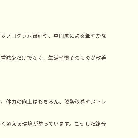
れるプログラム設計や、専門家による細やかな
体重減少だけでなく、生活習慣そのものが改善
す。体力の向上はもちろん、姿勢改善やストレ
なく通える環境が整っています。こうした総合