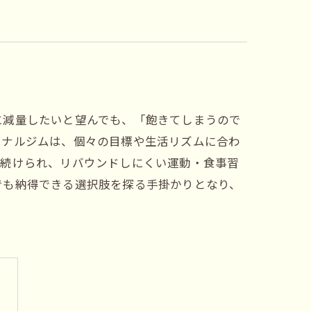
に減量したいと望んでも、「飽きてしまうので
ソナルジムは、個々の目標や生活リズムに合わ
く続けられ、リバウンドしにくい運動・食事習
でも納得できる選択肢を探る手掛かりとなり、