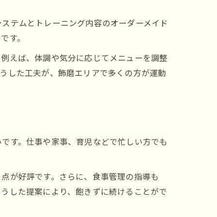
システムとトレーニング内容のオーダーメイド
のです。
。例えば、体調や気分に応じてメニューを調整
こうした工夫が、飾磨エリアで多くの方が運動
みです。仕事や家事、育児などで忙しい方でも
る点が好評です。さらに、食事管理の指導も
こうした提案により、飽きずに続けることがで