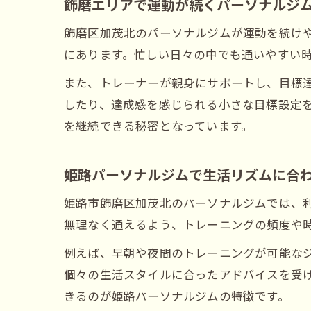
飾磨エリアで運動が続くパーソナルジ
飾磨区加茂北のパーソナルジムが運動を続け
にあります。忙しい日々の中でも通いやすい
また、トレーナーが親身にサポートし、目標
したり、達成感を感じられる小さな目標設定
を継続できる秘密となっています。
姫路パーソナルジムで生活リズムに合
姫路市飾磨区加茂北のパーソナルジムでは、
無理なく通えるよう、トレーニングの頻度や
例えば、早朝や夜間のトレーニングが可能な
個々の生活スタイルに合ったアドバイスを受
きるのが姫路パーソナルジムの特徴です。