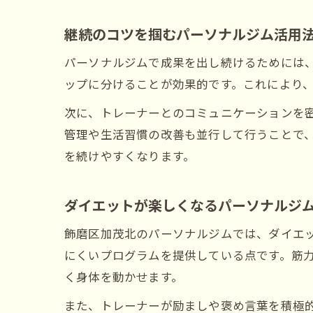
継続のコツを掴むパーソナルジム活用
パーソナルジムで成果を出し続けるためには
ップに分けることが効果的です。これにより
次に、トレーナーとのコミュニケーションを
管理や生活習慣の改善も並行して行うことで
を続けやすくなります。
ダイエットが楽しくなるパーソナルジ
飾磨区加茂北のパーソナルジムでは、ダイエ
にくいプログラムを提供している点です。筋
く身体を動かせます。
また、トレーナーが励ましや褒め言葉を積極