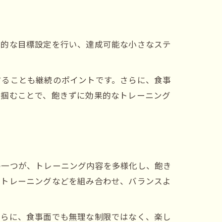
体的な目標設定を行い、達成可能な小さなステ
することも継続のポイントです。さらに、食事
り掴むことで、飽きずに効果的なトレーニング
の一つが、トレーニング内容を多様化し、飽き
幹トレーニングなどを組み合わせ、バランスよ
さらに、食事面でも無理な制限ではなく、楽し