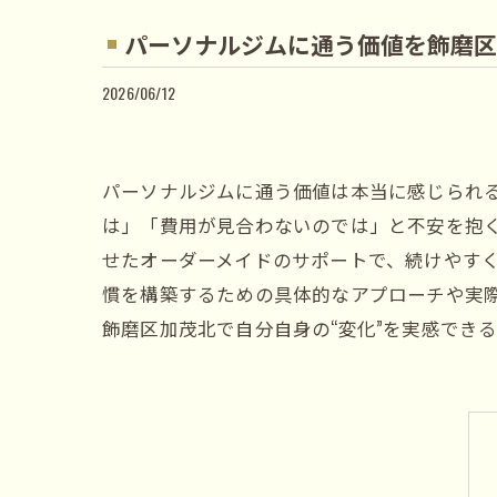
パーソナルジムに通う価値を飾磨区
2026/06/12
パーソナルジムに通う価値は本当に感じられ
は」「費用が見合わないのでは」と不安を抱
せたオーダーメイドのサポートで、続けやす
慣を構築するための具体的なアプローチや実
飾磨区加茂北で自分自身の“変化”を実感でき