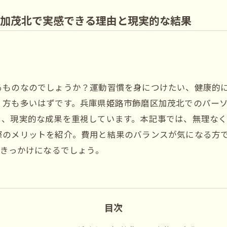
加茂北で実感できる理由と現実的な結果
るものなのでしょうか？運動習慣を身につけたい、健康的
く方も多いはずです。兵庫県姫路市飾磨区加茂北でのパー
く、現実的な成果を重視しています。本記事では、無理な
際のメリットを紹介。費用と結果のバランスが気になる方
るきっかけになるでしょう。
目次