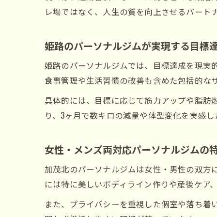
レ場ではなく、人生の質を向上させるパート
姫路のパーソナルジムが実現する目標
姫路のパーソナルジムでは、目標達成を現実
食事管理や生活習慣の改善も含めた包括的な
具体的には、目標に応じて筋力アップや脂肪
り、3ヶ月で数キロの減量や体型変化を実感し
女性・メンズ両対応パーソナルジムの
加茂北のパーソナルジムは女性・男性の双方
には特に美しいボディライン作りや産後ケア
また、プライバシーを重視した個室や落ち着