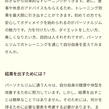
防ぎながら効果的なトレーニングができます。更に、食
事や休息のアドバイスももらえるため、トレーニング効
果を最大限に引き出すことができます。初めての方でも
安心してボディメイクを始められるのがパーソナルジム
の魅力です。力を付けたい方、ダイエットをしたい方、
美しくなりたい方、目的は人それぞれですが、パーソナ
ルジムでのトレーニングを通じて自分自身を変えてみま
せんか。
結果を出すためには？
パーソナルジムに通う人々は、自分自身の健康や体型を
改善するために努力しています。しかし、結果を出すこ
とは簡単なことではありません。そのためには、何かを
得るために必要な要素を考慮する必要があります。 ま