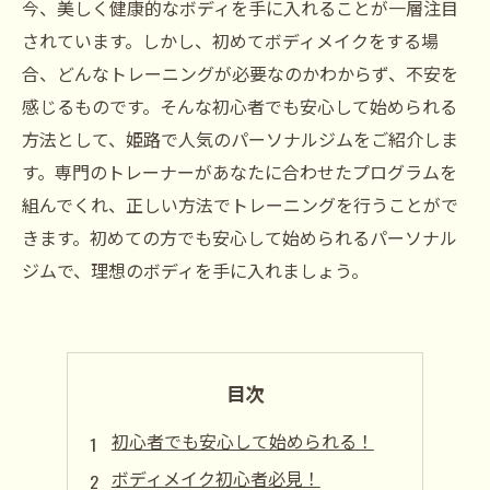
今、美しく健康的なボディを手に入れることが一層注目
されています。しかし、初めてボディメイクをする場
合、どんなトレーニングが必要なのかわからず、不安を
感じるものです。そんな初心者でも安心して始められる
方法として、姫路で人気のパーソナルジムをご紹介しま
す。専門のトレーナーがあなたに合わせたプログラムを
組んでくれ、正しい方法でトレーニングを行うことがで
きます。初めての方でも安心して始められるパーソナル
ジムで、理想のボディを手に入れましょう。
目次
初心者でも安心して始められる！
ボディメイク初心者必見！