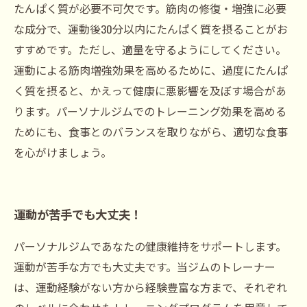
たんぱく質が必要不可欠です。筋肉の修復・増強に必要
な成分で、運動後30分以内にたんぱく質を摂ることがお
すすめです。ただし、適量を守るようにしてください。
運動による筋肉増強効果を高めるために、過度にたんぱ
く質を摂ると、かえって健康に悪影響を及ぼす場合があ
ります。パーソナルジムでのトレーニング効果を高める
ためにも、食事とのバランスを取りながら、適切な食事
を心がけましょう。
運動が苦手でも大丈夫！
パーソナルジムであなたの健康維持をサポートします。
運動が苦手な方でも大丈夫です。当ジムのトレーナー
は、運動経験がない方から経験豊富な方まで、それぞれ