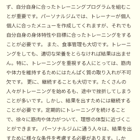
ず、自分自身に合ったトレーニングプログラムを組むこ
とが重要です。パーソナルジムでは、トレーナーが個人
個人に合ったメニューを作成してくれますが、それでも
自分自身の身体特性や目標に合ったトレーニングをする
ことが必要です。 また、食事管理も大切です。トレーニ
ングをしても、適切な栄養をとらなければ結果は出ませ
ん。特に、トレーニングを重視する人にとっては、筋肉
や体力を維持するためにはたんぱく質の取り入れが不可
欠です。 更に、継続することも大切です。たくさんの
人々がトレーニングを始めるも、途中で挫折してしまう
ことが多いです。しかし、結果を出すためには継続する
ことが必要です。定期的にトレーニングを続けること
で、徐々に筋肉や体力がついて、理想の体型に近づくこ
とができます。 パーソナルジムに通う人々は、結果を出
すために様々な条件を考慮する必要があります。しか