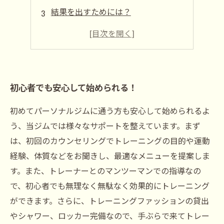
結果を出すためには？
食事とのバランスが大切
運動が苦手でも大丈夫！
初心者でも安心して始められる！
初めてパーソナルジムに通う方も安心して始められるよ
う、当ジムでは様々なサポートを整えています。まず
は、初回のカウンセリングでトレーニングの目的や運動
経験、体質などをお聞きし、最適なメニューを提案しま
す。また、トレーナーとのマンツーマンでの指導なの
で、初心者でも無理なく無駄なく効果的にトレーニング
ができます。さらに、トレーニングファッションの貸出
やシャワー、ロッカー完備なので、手ぶらで来てトレー