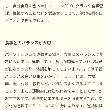
し、自分自身に合ったトレーニングプログラムや食事管
理、継続することなどを意識することで、望む結果を出
すことができるでしょう。
食事とのバランスが大切
パーソナルジムで運動する場合、食事とのバランスは非
常に大切です。運動しても、食事が間違っていれば効果
が出なかったり、体調を崩してしまいます。まずは栄養
バランスの良い食事を心がけましょう。野菜、果物、
肉、魚、豆類、穀物など、バランスよく取るようにしま
しょう。また、運動前には炭水化物を中心とした食事が
おすすめです。運動中にエネルギーを消費するため、炭
水化物を摂ることでエネルギー源になります。運動後は