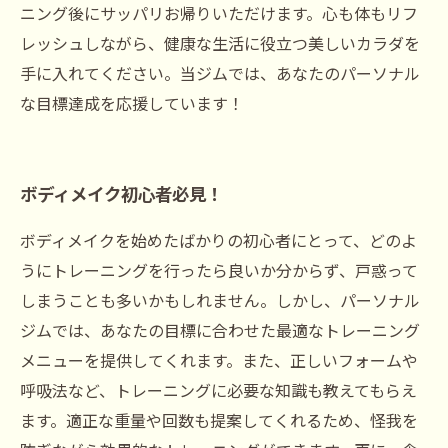
ニング後にサッパリお帰りいただけます。心も体もリフ
レッシュしながら、健康な生活に役立つ美しいカラダを
手に入れてください。当ジムでは、あなたのパーソナル
な目標達成を応援しています！
ボディメイク初心者必見！
ボディメイクを始めたばかりの初心者にとって、どのよ
うにトレーニングを行ったら良いか分からず、戸惑って
しまうことも多いかもしれません。しかし、パーソナル
ジムでは、あなたの目標に合わせた最適なトレーニング
メニューを提供してくれます。また、正しいフォームや
呼吸法など、トレーニングに必要な知識も教えてもらえ
ます。適正な重量や回数も提案してくれるため、怪我を