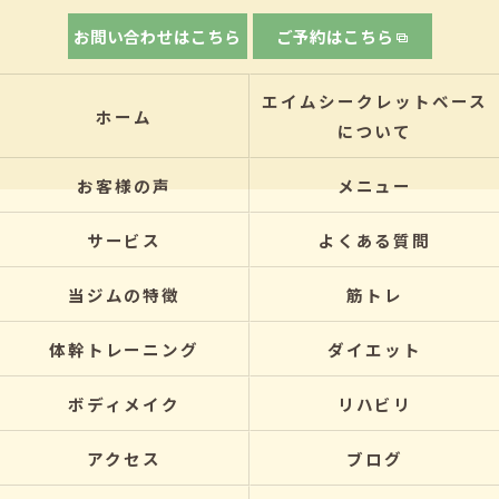
お問い合わせはこちら
ご予約はこちら
エイムシークレットベース
ホーム
について
お客様の声
メニュー
サービス
よくある質問
当ジムの特徴
筋トレ
体幹トレーニング
ダイエット
ボディメイク
リハビリ
アクセス
ブログ