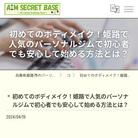
初めてのボディメイク！姫路で
人気のパーソナルジムで初心者
でも安心して始める方法とは？
兵庫県姫路市のパーソナルジムならAIM SECRET BASE ～Personal training Gym～
コラム
初めてのボディメイク！姫路で人気のパーソナルジムで初心者でも安心して始める方法とは？
初めてのボディメイク！姫路で人気のパーソナ
ルジムで初心者でも安心して始める方法とは？
2024/04/19