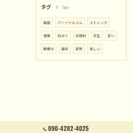
タグ
Tags
姫路
パーソナルジム
ストレッチ
健康
初めて
月額制
学生
安い
脚痩せ
猫背
姿勢
楽しい
090-4282-4025