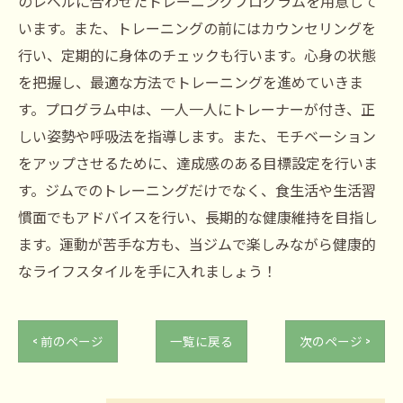
のレベルに合わせたトレーニングプログラムを用意して
います。また、トレーニングの前にはカウンセリングを
行い、定期的に身体のチェックも行います。心身の状態
を把握し、最適な方法でトレーニングを進めていきま
す。プログラム中は、一人一人にトレーナーが付き、正
しい姿勢や呼吸法を指導します。また、モチベーション
をアップさせるために、達成感のある目標設定を行いま
す。ジムでのトレーニングだけでなく、食生活や生活習
慣面でもアドバイスを行い、長期的な健康維持を目指し
ます。運動が苦手な方も、当ジムで楽しみながら健康的
なライフスタイルを手に入れましょう！
< 前のページ
一覧に戻る
次のページ >