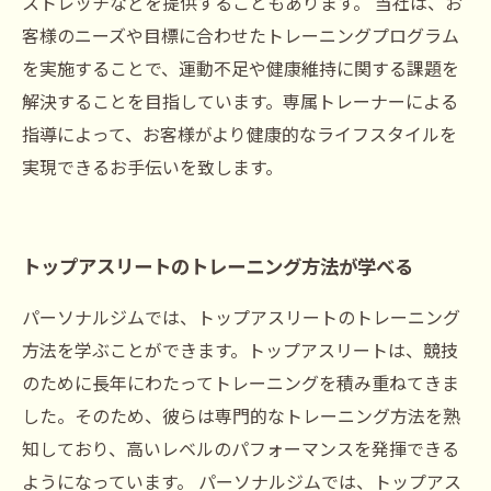
ストレッチなどを提供することもあります。 当社は、お
客様のニーズや目標に合わせたトレーニングプログラム
を実施することで、運動不足や健康維持に関する課題を
解決することを目指しています。専属トレーナーによる
指導によって、お客様がより健康的なライフスタイルを
実現できるお手伝いを致します。
トップアスリートのトレーニング方法が学べる
パーソナルジムでは、トップアスリートのトレーニング
方法を学ぶことができます。トップアスリートは、競技
のために長年にわたってトレーニングを積み重ねてきま
した。そのため、彼らは専門的なトレーニング方法を熟
知しており、高いレベルのパフォーマンスを発揮できる
ようになっています。 パーソナルジムでは、トップアス