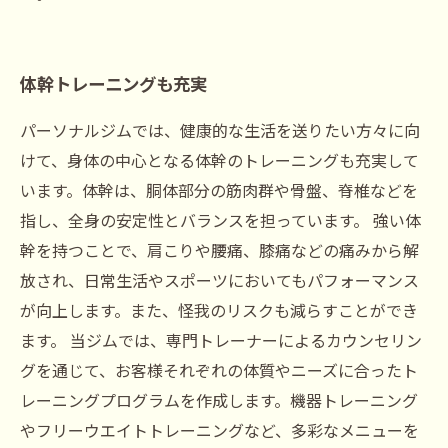
体幹トレーニングも充実
パーソナルジムでは、健康的な生活を送りたい方々に向
けて、身体の中心となる体幹のトレーニングも充実して
います。体幹は、胴体部分の筋肉群や骨盤、脊椎などを
指し、全身の安定性とバランスを担っています。 強い体
幹を持つことで、肩こりや腰痛、膝痛などの痛みから解
放され、日常生活やスポーツにおいてもパフォーマンス
が向上します。また、怪我のリスクも減らすことができ
ます。 当ジムでは、専門トレーナーによるカウンセリン
グを通じて、お客様それぞれの体質やニーズに合ったト
レーニングプログラムを作成します。機器トレーニング
やフリーウエイトトレーニングなど、多彩なメニューを