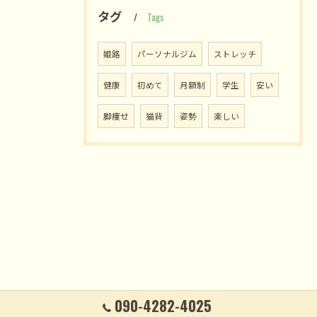
タグ
Tags
姫路
パーソナルジム
ストレッチ
健康
初めて
月額制
学生
安い
脚痩せ
猫背
姿勢
楽しい
090-4282-4025