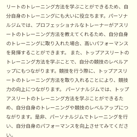
リートのトレーニング方法を学ぶことができるため、自
分自身のトレーニングにも大いに役立ちます。パーソナ
ルジムでは、プロフェッショナルなトレーナーがアスリ
ートのトレーニング方法を教えてくれるため、自分自身
のトレーニングに取り入れた場合、高いパフォーマンス
を発揮することができます。 また、トップアスリートの
トレーニング方法を学ぶことで、自分の競技のレベルア
ップにもつながります。競技を行う際に、トップアスリ
ートのトレーニング方法を取り入れることにより、競技
力の向上につながります。 パーソナルジムでは、トップ
アスリートのトレーニング方法を学ぶことができるた
め、自分自身のトレーニングや競技のレベルアップにつ
ながります。是非、パーソナルジムでトレーニングを行
い、自分自身のパフォーマンスを向上させてみてくださ
い。