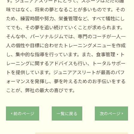
す。ジュニアアスリートにとって、スポーツはただの趣
味ではなく、将来の夢となることが多いものです。その
ため、練習時間や努力、栄養管理など、すべて犠牲にし
てでも、その夢を追い続けていくことが求められます。
そんな中、パーソナルジムでは、専門のコーチが一人一
人の個性や目標に合わせたトレーニングメニューを作成
し、集中的な指導を行っています。また、食事管理・ト
レーニングに関するアドバイスも行い、トータルサポー
トを提供しています。ジュニアアスリートが最高のパフ
ォーマンスを発揮し、夢を叶えるためのお手伝いをする
ことが、弊社の最大の喜びです。
< 前のページ
一覧に戻る
次のページ >