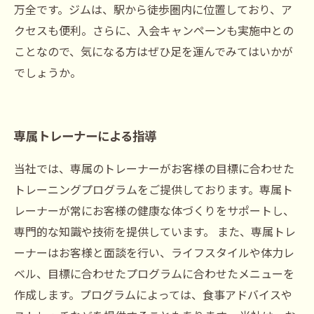
万全です。ジムは、駅から徒歩圏内に位置しており、ア
クセスも便利。さらに、入会キャンペーンも実施中との
ことなので、気になる方はぜひ足を運んでみてはいかが
でしょうか。
専属トレーナーによる指導
当社では、専属のトレーナーがお客様の目標に合わせた
トレーニングプログラムをご提供しております。専属ト
レーナーが常にお客様の健康な体づくりをサポートし、
専門的な知識や技術を提供しています。 また、専属トレ
ーナーはお客様と面談を行い、ライフスタイルや体力レ
ベル、目標に合わせたプログラムに合わせたメニューを
作成します。プログラムによっては、食事アドバイスや