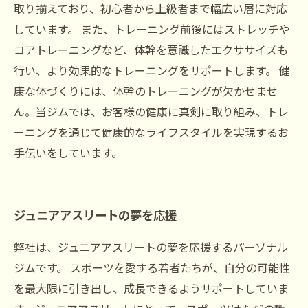
取り揃えており、初心者から上級者まで幅広い層に対応
しています。 また、トレーニング前後にはストレッチや
コアトレーニングなど、体幹を意識したエクササイズも
行い、より効果的なトレーニングをサポートします。 健
康な体づくりには、体幹のトレーニングが欠かせませ
ん。当ジムでは、お客様の健康に真剣に取り組み、トレ
ーニングを通じて健康的なライフスタイルを実現するお
手伝いをしています。
ジュニアアスリートの夢を応援
弊社は、ジュニアアスリートの夢を応援するパーソナル
ジムです。 スポーツを愛する若者たちが、自分の可能性
を最大限に引き出し、成長できるようサポートしていま