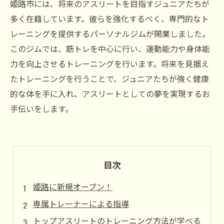
姫路市には、将来のアスリートを目指すジュニアたちが
多く在籍しています。彼らを強化するべく、専門的なト
レーニングを提供するパーソナルジムが開業しました。
このジムでは、筋トレを中心に行い、運動能力や身体能
力を向上させるトレーニングを行います。将来を見据え
たトレーニングを行うことで、ジュニアたちが強く健康
的な体を手に入れ、アスリートとしての夢を実現するお
手伝いをします。
目次
姫路に新規オープン！
専属トレーナーによる指導
トップアスリートのトレーニング方法が学べる