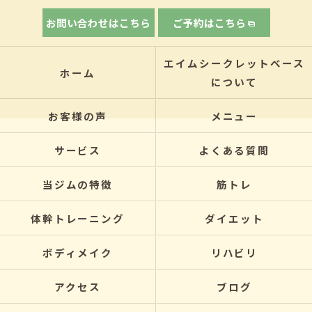
お問い合わせはこちら
ご予約はこちら
エイムシークレットベース
ホーム
について
お客様の声
メニュー
サービス
よくある質問
当ジムの特徴
筋トレ
体幹トレーニング
ダイエット
ボディメイク
リハビリ
アクセス
ブログ