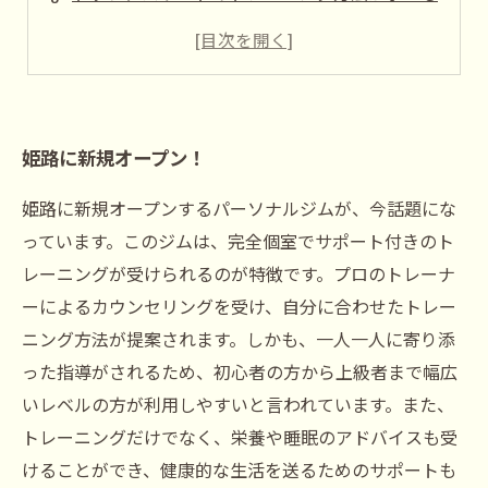
体幹トレーニングも充実
ジュニアアスリートの夢を応援
姫路に新規オープン！
姫路に新規オープンするパーソナルジムが、今話題にな
っています。このジムは、完全個室でサポート付きのト
レーニングが受けられるのが特徴です。プロのトレーナ
ーによるカウンセリングを受け、自分に合わせたトレー
ニング方法が提案されます。しかも、一人一人に寄り添
った指導がされるため、初心者の方から上級者まで幅広
いレベルの方が利用しやすいと言われています。また、
トレーニングだけでなく、栄養や睡眠のアドバイスも受
けることができ、健康的な生活を送るためのサポートも