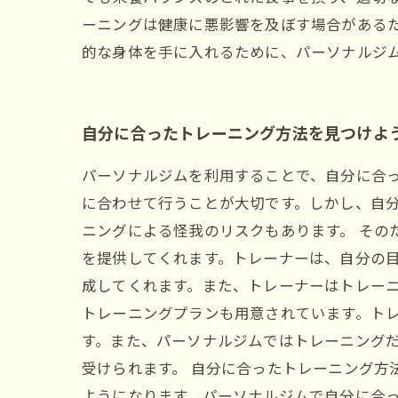
ーニングは健康に悪影響を及ぼす場合がある
的な身体を手に入れるために、パーソナルジ
自分に合ったトレーニング方法を見つけよ
パーソナルジムを利用することで、自分に合
に合わせて行うことが大切です。しかし、自
ニングによる怪我のリスクもあります。 そ
を提供してくれます。トレーナーは、自分の
成してくれます。また、トレーナーはトレーニ
トレーニングプランも用意されています。ト
す。また、パーソナルジムではトレーニング
受けられます。 自分に合ったトレーニング方
ようになります。パーソナルジムで自分に合