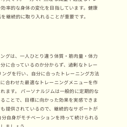
つ効率的な身体の変化を目指しています。健康
活を継続的に取り入れることが重要です。
ニングは、一人ひとり違う体質・筋肉量・体力
自分に合っているのか分からず、過剰なトレー
リングを行い、自分に合ったトレーニング方法
れに合わせた最適なトレーニングメニューを作
れます。 パーソナルジムは一般的に定期的な
めることで、目標に向かった効果を実感できま
アも提供されているので、継続的なサポートが
自分自身がモチベーションを持って続けられる
指しましょう。