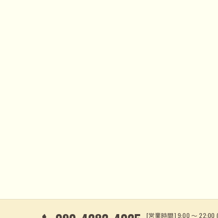
[営業時間] 9:00 〜 22:00