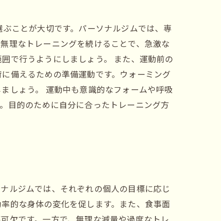
選ぶことが大切です。パーソナルジムでは、専
。無理なトレーニングを続けることで、急激な
囲で行うようにしましょう。 また、運動前の
荷に備えるための準備運動です。ウォーミング
ましょう。 運動中も意識的なフォームや呼吸
す。目的のために自分に合ったトレーニング方
ソナルジムでは、それぞれの個人の目標に応じ
効率的な身体の変化を促します。また、食事面
不可欠です。一方で、無理な減量や過度なトレ