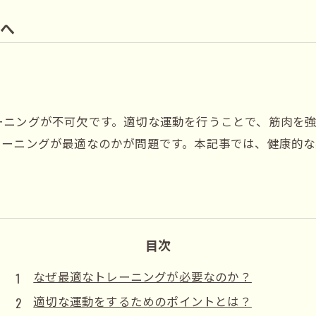
へ
ーニングが不可欠です。適切な運動を行うことで、筋肉を
レーニングが最適なのかが問題です。本記事では、健康的
目次
なぜ最適なトレーニングが必要なのか？
適切な運動をするためのポイントとは？