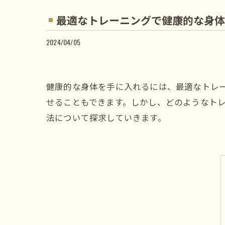
最適なトレーニングで健康的な身体
2024/04/05
健康的な身体を手に入れるには、最適なトレ
せることもできます。しかし、どのようなト
法について探求していきます。