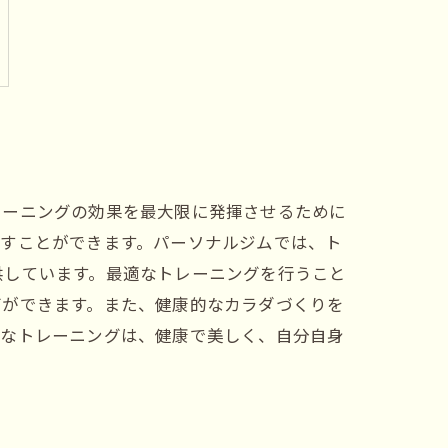
レーニングの効果を最大限に発揮させるために
出すことができます。パーソナルジムでは、ト
供しています。最適なトレーニングを行うこと
グができます。また、健康的なカラダづくりを
適なトレーニングは、健康で美しく、自分自身