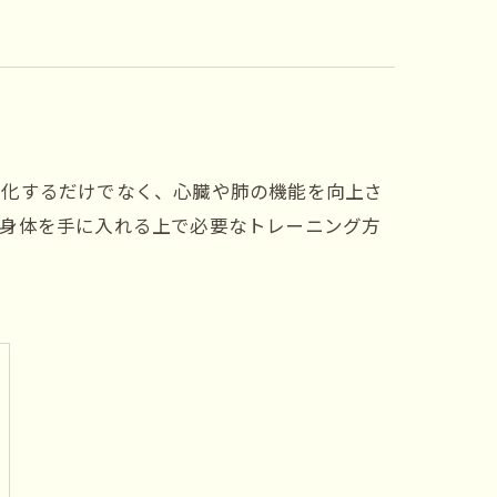
強化するだけでなく、心臓や肺の機能を向上さ
な身体を手に入れる上で必要なトレーニング方