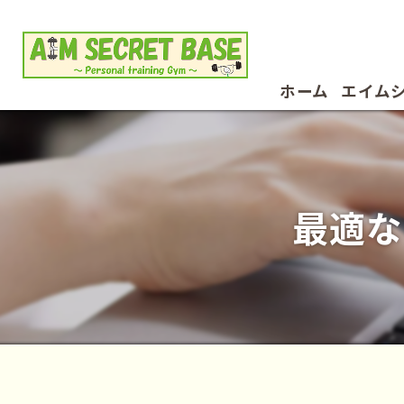
ホーム
エイム
お客様
最適な