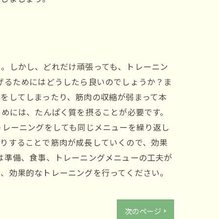
う。しかし、どれだけ頑張っても、トレーニン
げるためにはどうしたら良いのでしょうか？ま
をしてしまったり、筋肉の収縮が弱まって本
ためには、たんぱく質を摂ることが必要です。
トレーニングをしても同じメニューを繰り返し
たりすることで筋肉が成長していくので、効果
は準備、食事、トレーニングメニューの工夫が
て、効果的なトレーニングを行ってください。
次のページ >