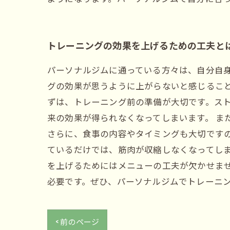
トレーニングの効果を上げるための工夫と
パーソナルジムに通っている方々は、自分自
グの効果が思うように上がらないと感じるこ
ずは、トレーニング前の準備が大切です。ス
来の効果が得られなくなってしまいます。 ま
さらに、食事の内容やタイミングも大切ですの
ているだけでは、筋肉が収縮しなくなってし
を上げるためにはメニューの工夫が欠かせま
必要です。ぜひ、パーソナルジムでトレーニ
< 前のページ