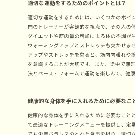
適切な運動をするためのポイントとは？
適切な運動をするためには、いくつかのポイン
門のトレーナーが客観的な視点で、その人の
ダイエットや筋肉量の増加による体の不調が
ウォーミングアップとストレッチも欠かせま
アップやストレッチを怠ると、筋肉肉離れや
を意識することが大切です。また、途中で無
法とペース・フォームで運動を楽しんで、健
健康的な身体を手に入れるために必要なこ
健康的な身体を手に入れるために必要なこと
て最適なトレーニングメニューを提供し、定
でも栄養バランスのとれた食事を摂り、適切