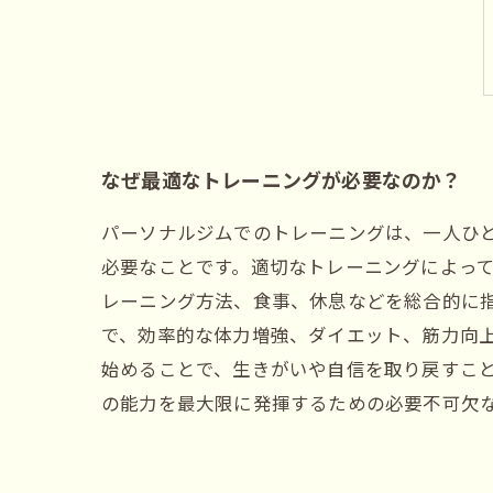
なぜ最適なトレーニングが必要なのか？
パーソナルジムでのトレーニングは、一人ひ
必要なことです。適切なトレーニングによっ
レーニング方法、食事、休息などを総合的に
で、効率的な体力増強、ダイエット、筋力向
始めることで、生きがいや自信を取り戻すこ
の能力を最大限に発揮するための必要不可欠