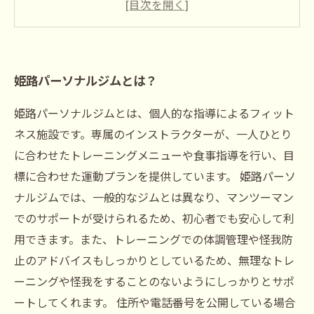
トレーニングで効果を上げるためのポイント
は？
姫路パーソナルジムとは？
姫路パーソナルジムとは、個人的な指導によるフィット
ネス施設です。専属のインストラクターが、一人ひとり
に合わせたトレーニングメニューや食事指導を行い、目
標に合わせた運動プランを提供しています。 姫路パーソ
ナルジムでは、一般的なジムとは異なり、マンツーマン
でのサポートが受けられるため、初心者でも安心して利
用できます。また、トレーニングでの体調管理や怪我防
止のアドバイスもしっかりとしているため、無理なトレ
ーニングや怪我をすることのないようにしっかりとサポ
ートしてくれます。 住所や電話番号を公開している場合