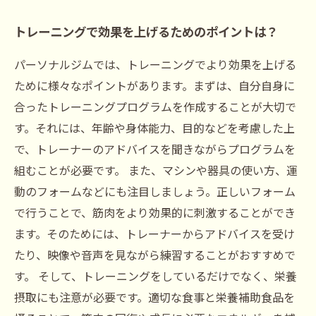
トレーニングで効果を上げるためのポイントは？
パーソナルジムでは、トレーニングでより効果を上げる
ために様々なポイントがあります。まずは、自分自身に
合ったトレーニングプログラムを作成することが大切で
す。それには、年齢や身体能力、目的などを考慮した上
で、トレーナーのアドバイスを聞きながらプログラムを
組むことが必要です。 また、マシンや器具の使い方、運
動のフォームなどにも注目しましょう。正しいフォーム
で行うことで、筋肉をより効果的に刺激することができ
ます。そのためには、トレーナーからアドバイスを受け
たり、映像や音声を見ながら練習することがおすすめで
す。 そして、トレーニングをしているだけでなく、栄養
摂取にも注意が必要です。適切な食事と栄養補助食品を