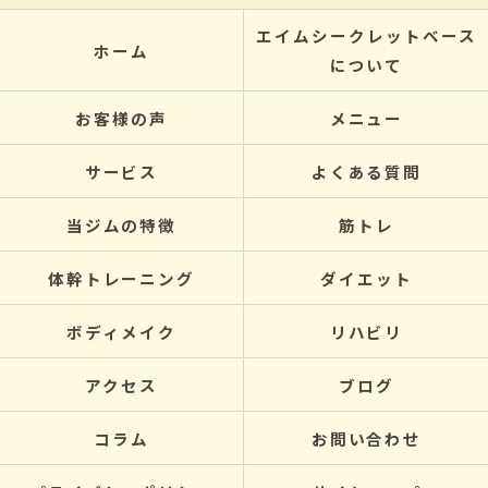
エイムシークレットベース
ホーム
について
お客様の声
メニュー
サービス
よくある質問
当ジムの特徴
筋トレ
体幹トレーニング
ダイエット
ボディメイク
リハビリ
アクセス
ブログ
コラム
お問い合わせ