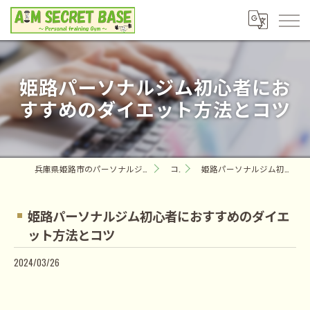
姫路パーソナルジム初心者にお
すすめのダイエット方法とコツ
兵庫県姫路市のパーソナルジムならAIM SECRET BASE ～Personal training Gym～
コラム
姫路パーソナルジム初心者におすすめのダイエット方法とコツ
姫路パーソナルジム初心者におすすめのダイエ
ット方法とコツ
2024/03/26