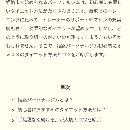
姫路市で始められるパーソナルジムは、初心者にも優し
いダイエット方法がたくさんあります。自宅でのトレー
ニングに比べて、トレーナーのサポートやマシンの充実
度も高く、効果的なダイエットが望めます。しかし、ど
のように取り組むのがいいのか迷ってしまう方もいるか
もしれません。そこで、姫路パーソナルジム初心者にオ
ススメのダイエット方法とコツをご紹介します。
目次
姫路パーソナルジムとは？
初心者におすすめのダイエット方法とは？
「無理なく続ける」が大切！コツを紹介
食事のポイントは？