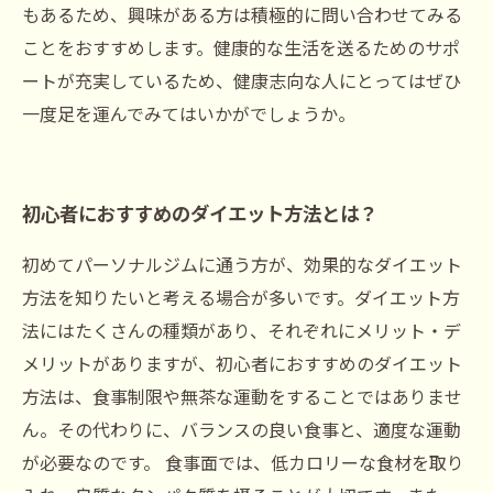
もあるため、興味がある方は積極的に問い合わせてみる
ことをおすすめします。健康的な生活を送るためのサポ
ートが充実しているため、健康志向な人にとってはぜひ
一度足を運んでみてはいかがでしょうか。
初心者におすすめのダイエット方法とは？
初めてパーソナルジムに通う方が、効果的なダイエット
方法を知りたいと考える場合が多いです。ダイエット方
法にはたくさんの種類があり、それぞれにメリット・デ
メリットがありますが、初心者におすすめのダイエット
方法は、食事制限や無茶な運動をすることではありませ
ん。その代わりに、バランスの良い食事と、適度な運動
が必要なのです。 食事面では、低カロリーな食材を取り