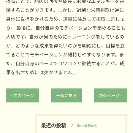
摂ることで、筋肉の回復や成長に必要なエネルギーを補
給することができます。しかし、過剰な栄養摂取は逆に
身体に負担をかけるため、適量に注意して摂取しましょ
う。 最後に、自分自身のモチベーションを高めることも
大切です。自分が何のためにトレーニングをしているの
か、どのような成果を得たいのかを明確にし、目標を立
てることでモチベーションが維持しやすくなります。ま
た、自分自身のペースでコツコツと継続することが、成
果を出すためには欠かせません。
< 前のページ
一覧に戻る
次のページ >
最近の投稿
Recent Posts