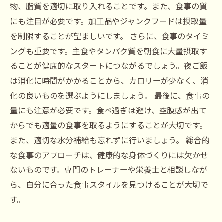
物、脂質を適切に取り入れることです。また、食事の質
にも注目が必要です。加工品やジャンクフードは摂取量
を制限することが望ましいです。 さらに、食事のタイミ
ングも重要です。主食やタンパク質を朝食に大量摂取す
ることが健康的なスタートにつながるでしょう。夜ご飯
は消化に時間がかかることから、カロリーが少なく、消
化の良いものを選ぶようにしましょう。 最後に、食事の
量にも注意が必要です。食べ過ぎは避け、空腹感が出て
からでも適量の食事を取るようにすることが大切です。
また、適切な水分補給も忘れずに行いましょう。 総合的
な食事のアプローチは、健康的な身体づくりには欠かせ
ないものです。専門のトレーナーや栄養士と相談しなが
ら、自分に合った食事スタイルを見つけることが大切で
す。