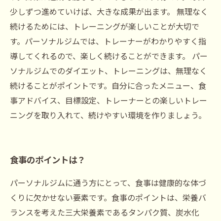
少しずつ進めていけば、大きな成果が出ます。 無理なく
続けるためには、トレーニングが楽しいことが大切で
す。パーソナルジムでは、トレーナーがわかりやすく指
導してくれるので、楽しく続けることができます。 パー
ソナルジムでのダイエット、トレーニングは、無理なく
続けることがポイントです。自分に合ったメニュー、食
事アドバイス、目標設定、トレーナーとの楽しいトレー
ニングを取り入れて、続けやすい環境を作りましょう。
食事のポイントは？
パーソナルジムに通う方にとって、食事は健康的な体づ
くりに欠かせない要素です。食事のポイントは、栄養バ
ランスを考えた三大栄養素であるタンパク質、炭水化