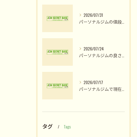
2026/07/31
パーソナルジムの値段比較で納得のプラン選びと費用対効果を見極める方法
2026/07/24
パーソナルジムの良さ体験と姫路市木場前中町で私が変われた理由
2026/07/17
パーソナルジムで現在の人気が高まる理由と後悔しない選び方を徹底解説
タグ
Tags