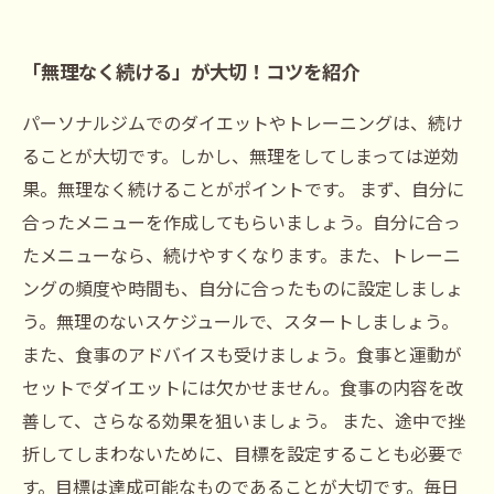
「無理なく続ける」が大切！コツを紹介
パーソナルジムでのダイエットやトレーニングは、続け
ることが大切です。しかし、無理をしてしまっては逆効
果。無理なく続けることがポイントです。 まず、自分に
合ったメニューを作成してもらいましょう。自分に合っ
たメニューなら、続けやすくなります。また、トレーニ
ングの頻度や時間も、自分に合ったものに設定しましょ
う。無理のないスケジュールで、スタートしましょう。
また、食事のアドバイスも受けましょう。食事と運動が
セットでダイエットには欠かせません。食事の内容を改
善して、さらなる効果を狙いましょう。 また、途中で挫
折してしまわないために、目標を設定することも必要で
す。目標は達成可能なものであることが大切です。毎日