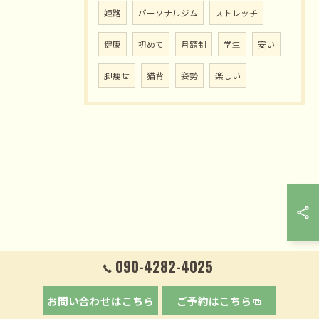
姫路
パーソナルジム
ストレッチ
健康
初めて
月額制
学生
安い
脚痩せ
猫背
姿勢
楽しい
090-4282-4025
お問い合わせはこちら
ご予約はこちら