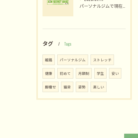
パーソナルジムで現在の人気が高まる理由と後悔しない選び方を徹底解説
タグ
Tags
姫路
パーソナルジム
ストレッチ
健康
初めて
月額制
学生
安い
脚痩せ
猫背
姿勢
楽しい