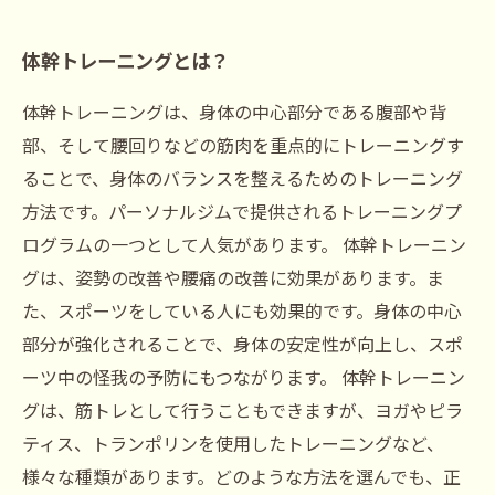
体幹トレーニングとは？
体幹トレーニングは、身体の中心部分である腹部や背
部、そして腰回りなどの筋肉を重点的にトレーニングす
ることで、身体のバランスを整えるためのトレーニング
方法です。パーソナルジムで提供されるトレーニングプ
ログラムの一つとして人気があります。 体幹トレーニン
グは、姿勢の改善や腰痛の改善に効果があります。ま
た、スポーツをしている人にも効果的です。身体の中心
部分が強化されることで、身体の安定性が向上し、スポ
ーツ中の怪我の予防にもつながります。 体幹トレーニン
グは、筋トレとして行うこともできますが、ヨガやピラ
ティス、トランポリンを使用したトレーニングなど、
様々な種類があります。どのような方法を選んでも、正