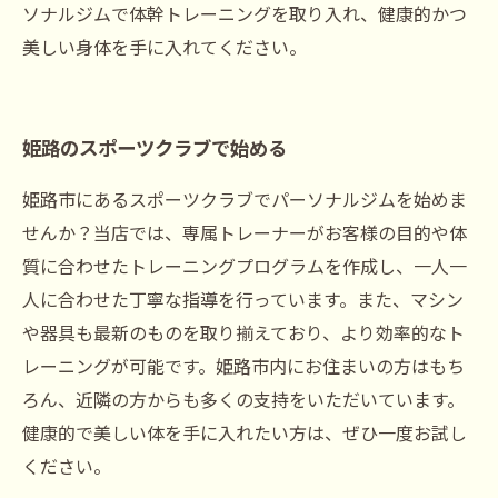
ソナルジムで体幹トレーニングを取り入れ、健康的かつ
美しい身体を手に入れてください。
姫路のスポーツクラブで始める
姫路市にあるスポーツクラブでパーソナルジムを始めま
せんか？当店では、専属トレーナーがお客様の目的や体
質に合わせたトレーニングプログラムを作成し、一人一
人に合わせた丁寧な指導を行っています。また、マシン
や器具も最新のものを取り揃えており、より効率的なト
レーニングが可能です。姫路市内にお住まいの方はもち
ろん、近隣の方からも多くの支持をいただいています。
健康的で美しい体を手に入れたい方は、ぜひ一度お試し
ください。