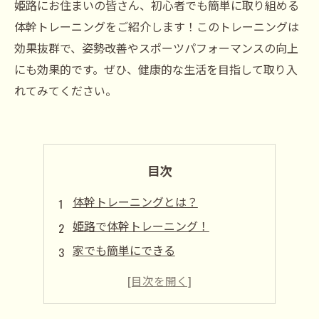
姫路にお住まいの皆さん、初心者でも簡単に取り組める
体幹トレーニングをご紹介します！このトレーニングは
効果抜群で、姿勢改善やスポーツパフォーマンスの向上
にも効果的です。ぜひ、健康的な生活を目指して取り入
れてみてください。
目次
体幹トレーニングとは？
姫路で体幹トレーニング！
家でも簡単にできる
体幹トレーニングと美容
姫路のスポーツクラブで始める