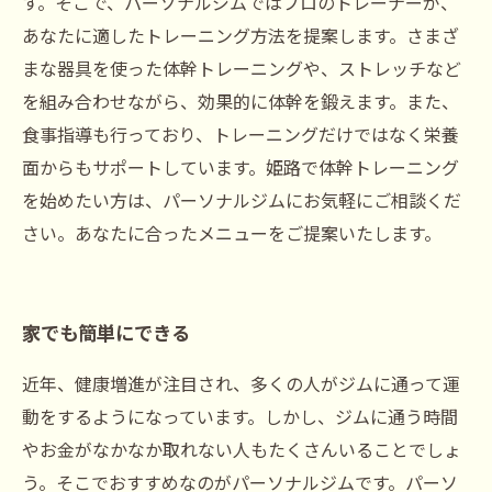
す。そこで、パーソナルジムではプロのトレーナーが、
あなたに適したトレーニング方法を提案します。さまざ
まな器具を使った体幹トレーニングや、ストレッチなど
を組み合わせながら、効果的に体幹を鍛えます。また、
食事指導も行っており、トレーニングだけではなく栄養
面からもサポートしています。姫路で体幹トレーニング
を始めたい方は、パーソナルジムにお気軽にご相談くだ
さい。あなたに合ったメニューをご提案いたします。
家でも簡単にできる
近年、健康増進が注目され、多くの人がジムに通って運
動をするようになっています。しかし、ジムに通う時間
やお金がなかなか取れない人もたくさんいることでしょ
う。そこでおすすめなのがパーソナルジムです。パーソ