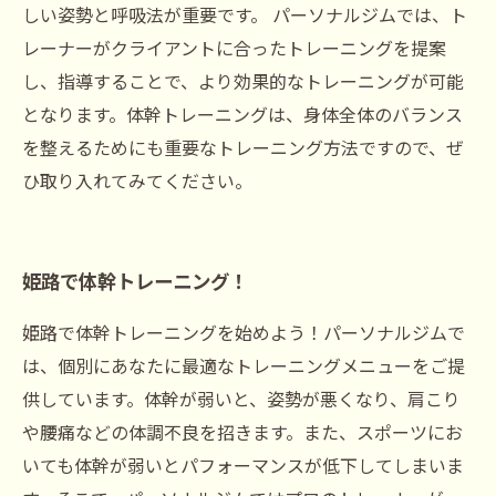
しい姿勢と呼吸法が重要です。 パーソナルジムでは、ト
レーナーがクライアントに合ったトレーニングを提案
し、指導することで、より効果的なトレーニングが可能
となります。体幹トレーニングは、身体全体のバランス
を整えるためにも重要なトレーニング方法ですので、ぜ
ひ取り入れてみてください。
姫路で体幹トレーニング！
姫路で体幹トレーニングを始めよう！パーソナルジムで
は、個別にあなたに最適なトレーニングメニューをご提
供しています。体幹が弱いと、姿勢が悪くなり、肩こり
や腰痛などの体調不良を招きます。また、スポーツにお
いても体幹が弱いとパフォーマンスが低下してしまいま