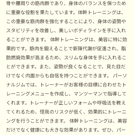
骨や腰周りの筋肉群であり、身体のバランスを保つため
に重要な役割を果たしています。体幹トレーニングは、
この重要な筋肉群を強化することにより、身体の姿勢や
スタビリティを改善し、美しいボディラインを手に入れ
ることができます。 体幹トレーニングは、美容に特に効
果的です。筋肉を鍛えることで新陳代謝が促進され、脂
肪燃焼効果が高まるため、スリムな身体を手に入れるこ
とができます。また、姿勢が良くなることで、見た目だ
けでなく内面からも自信を持つことができます。 パーソ
ナルジムでは、トレーナーがお客様の目標に合わせたト
レーニングメニューを作成し、マンツーマンで指導して
くれます。トレーナーが正しいフォームや呼吸法を教え
てくれるため、怪我のリスクが低く、効果的にトレーニ
ングを行うことができます。 体幹トレーニングは、美容
だけでなく健康にも大きな効果があります。ぜひ、パー