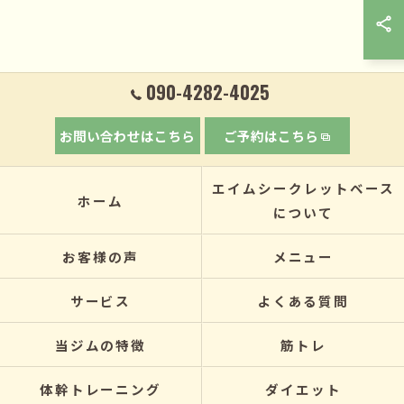
090-4282-4025
お問い合わせはこちら
ご予約はこちら
エイムシークレットベース
ホーム
について
お客様の声
メニュー
サービス
よくある質問
当ジムの特徴
筋トレ
体幹トレーニング
ダイエット