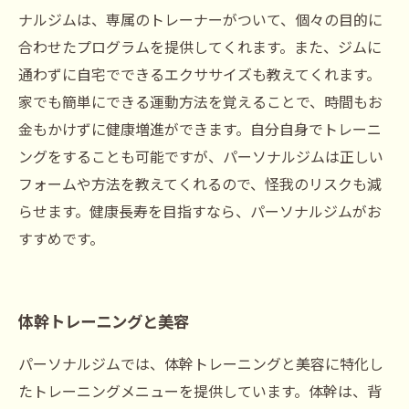
ナルジムは、専属のトレーナーがついて、個々の目的に
合わせたプログラムを提供してくれます。また、ジムに
通わずに自宅でできるエクササイズも教えてくれます。
家でも簡単にできる運動方法を覚えることで、時間もお
金もかけずに健康増進ができます。自分自身でトレーニ
ングをすることも可能ですが、パーソナルジムは正しい
フォームや方法を教えてくれるので、怪我のリスクも減
らせます。健康長寿を目指すなら、パーソナルジムがお
すすめです。
体幹トレーニングと美容
パーソナルジムでは、体幹トレーニングと美容に特化し
たトレーニングメニューを提供しています。体幹は、背