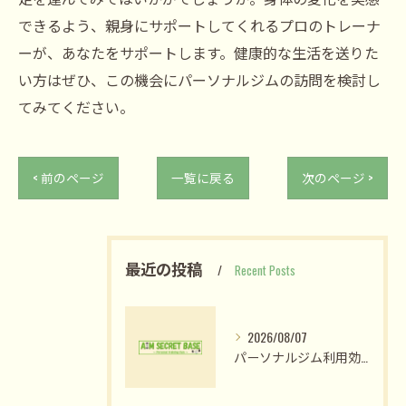
できるよう、親身にサポートしてくれるプロのトレーナ
ーが、あなたをサポートします。健康的な生活を送りた
い方はぜひ、この機会にパーソナルジムの訪問を検討し
てみてください。
< 前のページ
一覧に戻る
次のページ >
最近の投稿
Recent Posts
2026/08/07
パーソナルジム利用効果を姫路市網干区大江島古川町で最大化する選び方と短期成果の現実