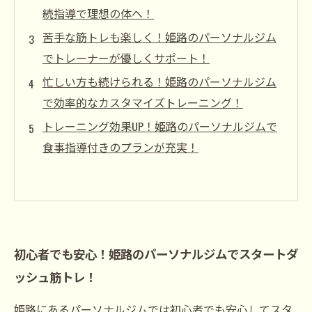
続指導で理想の体へ！
苦手な筋トレも楽しく！姫路のパーソナルジム
でトレーナーが優しくサポート！
忙しい方も続けられる！姫路のパーソナルジム
で効率的なカスタマイズトレーニング！
トレーニング効果UP！姫路のパーソナルジムで
食事指導付きのプランが充実！
初心者でも安心！姫路のパーソナルジムでスタートダ
ッシュ筋トレ！
姫路にあるパーソナルジムでは初心者でも安心してスタ