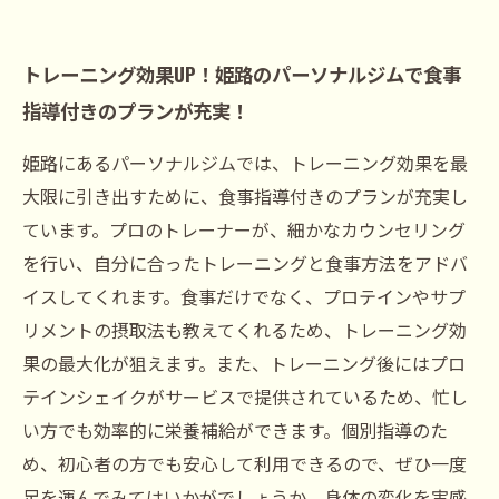
トレーニング効果UP！姫路のパーソナルジムで食事
指導付きのプランが充実！
姫路にあるパーソナルジムでは、トレーニング効果を最
大限に引き出すために、食事指導付きのプランが充実し
ています。プロのトレーナーが、細かなカウンセリング
を行い、自分に合ったトレーニングと食事方法をアドバ
イスしてくれます。食事だけでなく、プロテインやサプ
リメントの摂取法も教えてくれるため、トレーニング効
果の最大化が狙えます。また、トレーニング後にはプロ
テインシェイクがサービスで提供されているため、忙し
い方でも効率的に栄養補給ができます。個別指導のた
め、初心者の方でも安心して利用できるので、ぜひ一度
足を運んでみてはいかがでしょうか。身体の変化を実感