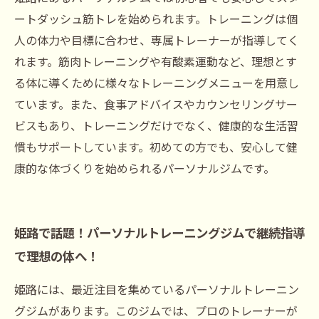
ートダッシュ筋トレを始められます。トレーニングは個
人の体力や目標に合わせ、専属トレーナーが指導してく
れます。筋肉トレーニングや有酸素運動など、理想とす
る体に導くために様々なトレーニングメニューを用意し
ています。また、食事アドバイスやカウンセリングサー
ビスもあり、トレーニングだけでなく、健康的な生活習
慣もサポートしています。初めての方でも、安心して健
康的な体づくりを始められるパーソナルジムです。
姫路で話題！パーソナルトレーニングジムで継続指導
で理想の体へ！
姫路には、最近注目を集めているパーソナルトレーニン
グジムがあります。このジムでは、プロのトレーナーが