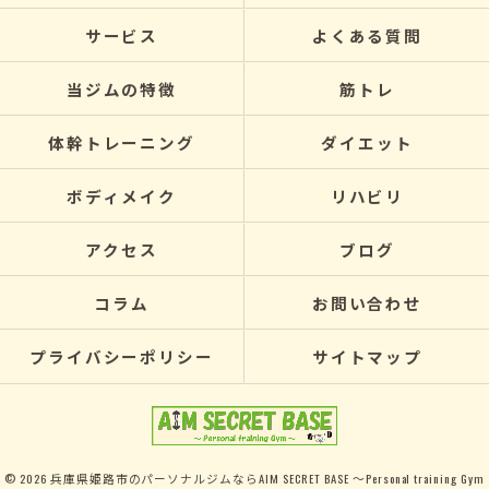
サービス
よくある質問
当ジムの特徴
筋トレ
体幹トレーニング
ダイエット
ボディメイク
リハビリ
アクセス
ブログ
コラム
お問い合わせ
プライバシーポリシー
サイトマップ
© 2026 兵庫県姫路市のパーソナルジムならAIM SECRET BASE ～Personal training Gym