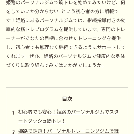
姫路のパーソナルジムで筋トレを始めてみたいけど、何
をしていいか分からない...という初心者の方に朗報で
す！姫路にあるパーソナルジムでは、継続指導付きの効
率的な筋トレプログラムを提供しています。専門のトレ
ーナーがあなたの目標に合わせたトレーニングを提供
し、初心者でも無理なく継続できるようにサポートして
くれます。ぜひ、姫路のパーソナルジムで健康的な身体
づくりに取り組んでみてはいかがでしょうか。
目次
初心者でも安心！姫路のパーソナルジムでスタ
ートダッシュ筋トレ！
姫路で話題！パーソナルトレーニングジムで継