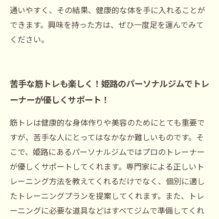
通いやすく、その結果、健康的な体を手に入れることが
できます。興味を持った方は、ぜひ一度足を運んでみて
ください。
苦手な筋トレも楽しく！姫路のパーソナルジムでトレ
ーナーが優しくサポート！
筋トレは健康的な身体作りや美容のためにとても重要で
すが、苦手な人にとってはなかなか難しいものです。そ
こで、姫路にあるパーソナルジムではプロのトレーナー
が優しくサポートしてくれます。専門家による正しいト
レーニング方法を教えてくれるだけでなく、個別に適し
たトレーニングプランを提案してくれます。また、トレ
ーニングに必要な道具などはすべてジムで準備してくれ