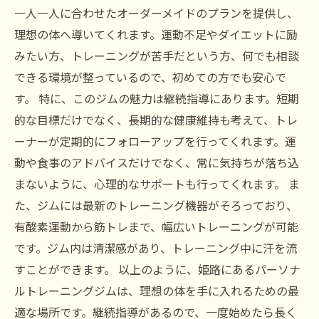
一人一人に合わせたオーダーメイドのプランを提供し、
理想の体へ導いてくれます。運動不足やダイエットに励
みたい方、トレーニングが苦手だという方、何でも相談
できる環境が整っているので、初めての方でも安心で
す。 特に、このジムの魅力は継続指導にあります。短期
的な目標だけでなく、長期的な健康維持も考えて、トレ
ーナーが定期的にフォローアップを行ってくれます。運
動や食事のアドバイスだけでなく、常に気持ちが落ち込
まないように、心理的なサポートも行ってくれます。 ま
た、ジムには最新のトレーニング機器がそろっており、
有酸素運動から筋トレまで、幅広いトレーニングが可能
です。ジム内は清潔感があり、トレーニング中に汗を流
すことができます。 以上のように、姫路にあるパーソナ
ルトレーニングジムは、理想の体を手に入れるための最
適な場所です。継続指導があるので、一度始めたら長く