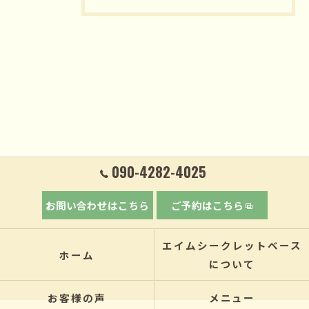
090-4282-4025
お問い合わせはこちら
ご予約はこちら
エイムシークレットベース
ホーム
について
お客様の声
メニュー