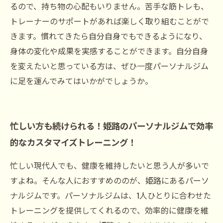
るので、持ち物の心配もいりません。苦手な筋トレも、
トレーナーのサポートがあれば楽しく取り組むことがで
きます。慣れてきたら自分自身でもできるようになり、
身体の変化や成果を実感することができます。自分自身
を変えたいと思っている方は、ぜひ一度パーソナルジム
に足を運んでみてはいかがでしょうか。
忙しい方も続けられる！姫路のパーソナルジムで効率
的なカスタマイズトレーニング！
忙しい現代人でも、健康を維持したいと思う人が多いで
すよね。そんな人におすすめののが、姫路にあるパーソ
ナルジムです。パーソナルジムは、1人ひとりに合わせた
トレーニングを提供してくれるので、効率的に健康を維