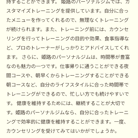
持することができます。 姫路のパーソナルジムでは、カ
スタマイズトレーニングを提供しています。自分に合っ
たメニューを作ってくれるので、無理なくトレーニング
が続けられます。また、トレーニング前には、カウンセ
リングを行ってトレーニングの目的や効果、食事指導な
ど、プロのトレーナーがしっかりとアドバイスしてくれ
ます。 さらに、姫路のパーソナルジムは、時間帯が豊富
なのも魅力の一つです。仕事帰りに通うことができる夜
間コースや、朝早くからトレーニングすることができる
朝コースなど、自分のライフスタイルに合った時間帯で
トレーニングができるので、忙しい方でも続けやすいで
す。 健康を維持するためには、継続することが大切で
す。姫路のパーソナルジムなら、自分に合ったトレーニ
ングで効率的に健康を維持することができます。一度、
カウンセリングを受けてみてはいかがでしょうか。