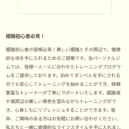
姫路初心者必見！
姫路初心者の皆様必見！美しい姫路とその周辺で、健康
的な体を手に入れるためのご提案です。当パーソナルジ
ムでは、皆様一人一人に合わせたトレーニングプログラ
ムをご提供しております。初めてダンベルを手にされる
方でも安心してトレーニングを始めることができ、経験
豊富なトレーナーが丁寧にサポートいたします。姫路城
や城周辺の美しい景色を望みながらトレーニングがで
き、心身ともにリフレッシュすることができます。是
非、ご興味のある方はお気軽にお問い合わせください。
私たちと一緒に健康的なライフスタイルを手に入れまし