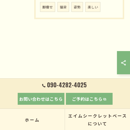
脚痩せ
猫背
姿勢
楽しい
090-4282-4025
お問い合わせはこちら
ご予約はこちら
エイムシークレットベース
ホーム
について