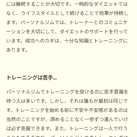
には継続することが大切です。一時的なダイエットでは
なく、ライフスタイルとして続けることで効果が持続し
ます。パーソナルジムでは、トレーナーとのコミュニケ
ーションを大切にして、ダイエットのサポートを行って
います。成功へのカギは、十分な知識とトレーニングに
あります。
トレーニングは苦手…
パーソナルジムでトレーニングを受けるのに苦手意識を
持つ人は多いです。しかし、それは誰もが最初は同じで
す。トレーニングを始める前に不安や不安感があるのは
当然のことですが、諦めることなく一歩ずつ進んでいけ
ば必ず克服できます。また、トレーニングは一人で行う