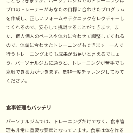
こともできますが、パーソナルジムでのトレーニングは
プロのトレーナーがあなたの目標に合わせたプログラム
を作成し、正しいフォームやテクニックをレクチャーし
てくれるので、安心して挑戦することができます。ま
た、個人個人のペースや体力に合わせて調整してくれる
ので、体調に合わせたトレーニングもできます。一人で
行うトレーニングよりも成果が出易いと言えるでしょ
う。パーソナルジムに通うと、トレーニングが苦手でも
克服できる力がつきます。是非一度チャレンジしてみて
ください。
食事管理もバッチリ
パーソナルジムでは、トレーニングだけでなく、食事管
理も非常に重要な要素となっています。食事は体を作る