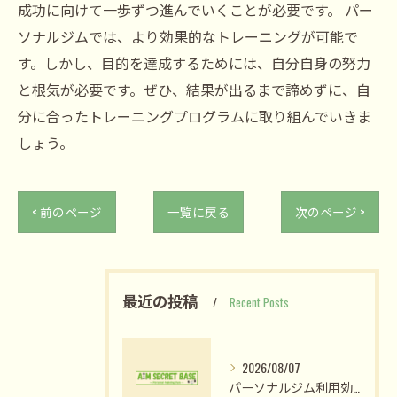
成功に向けて一歩ずつ進んでいくことが必要です。 パー
ソナルジムでは、より効果的なトレーニングが可能で
す。しかし、目的を達成するためには、自分自身の努力
と根気が必要です。ぜひ、結果が出るまで諦めずに、自
分に合ったトレーニングプログラムに取り組んでいきま
しょう。
< 前のページ
一覧に戻る
次のページ >
最近の投稿
Recent Posts
2026/08/07
パーソナルジム利用効果を姫路市網干区大江島古川町で最大化する選び方と短期成果の現実