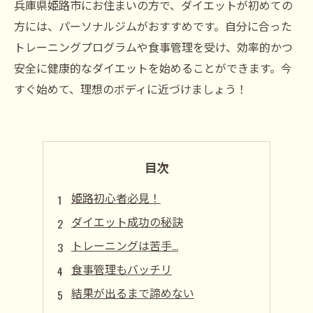
兵庫県姫路市にお住まいの方で、ダイエットが初めての
方には、パーソナルジムがおすすめです。自分に合った
トレーニングプログラムや食事管理を受け、効率的かつ
安全に健康的なダイエットを始めることができます。今
すぐ始めて、理想のボディに近づけましょう！
目次
姫路初心者必見！
ダイエット成功の秘訣
トレーニングは苦手…
食事管理もバッチリ
結果が出るまで諦めない