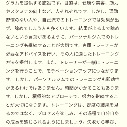
グラムを提供する施設です。目的は、健康や美容、筋力
やスタミナの向上など、人それぞれです。しかし、運動
習慣のない人や、自己流でのトレーニングでは効果が出
ず、諦めてしまう人も多くいます。 結果が出るまで諦め
ないという言葉があるように、パーソナルジムでのトレ
ーニングも継続することが大切です。専属トレーナーが
必要なアドバイスを行い、その人に適したトレーニング
方法を提供します。また、トレーナーが一緒にトレーニ
ングを行うことで、モチベーションアップにつながりま
す。 しかし、パーソナルジムでのトレーニングも即効性
があるわけではありません。時間がかかることもありま
す。しかし、積極的なアプローチで、努力を継続するこ
とが大切になります。トレーニングは、都度の結果を見
るのではなく、プロセスを楽しみ、その過程で自分自身
の成長を感じられるようにしましょう。失敗から学び、