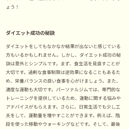
ょう！
ダイエット成功の秘訣
ダイエットをしてもなかなか結果が出ないと感じている
方もいるかもしれません。しかし、ダイエット成功の秘
訣は意外とシンプルです。まず、食生活を見直すことが
大切です。過剰な食事制限は逆効果になることもあるた
め、栄養バランスの良い食事を心がけましょう。また、
適度な運動も大切です。パーソナルジムでは、専門的な
トレーニングを提供しているため、運動に関する悩みや
アドバイスがもらえます。さらに、日常生活でも少し工
夫をして、運動量を増やすことができます。例えば、階
段を使った移動やウォーキングなどです。そして、最後