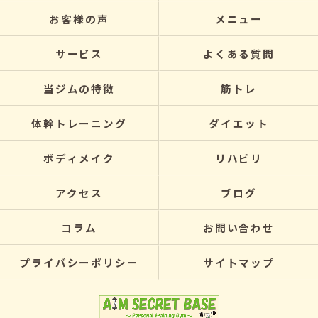
お客様の声
メニュー
サービス
よくある質問
当ジムの特徴
筋トレ
体幹トレーニング
ダイエット
ボディメイク
リハビリ
アクセス
ブログ
コラム
お問い合わせ
プライバシーポリシー
サイトマップ