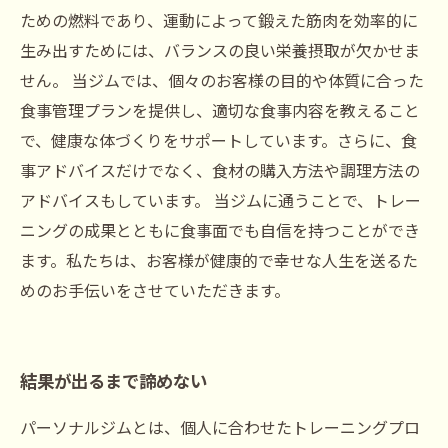
ための燃料であり、運動によって鍛えた筋肉を効率的に
生み出すためには、バランスの良い栄養摂取が欠かせま
せん。 当ジムでは、個々のお客様の目的や体質に合った
食事管理プランを提供し、適切な食事内容を教えること
で、健康な体づくりをサポートしています。さらに、食
事アドバイスだけでなく、食材の購入方法や調理方法の
アドバイスもしています。 当ジムに通うことで、トレー
ニングの成果とともに食事面でも自信を持つことができ
ます。私たちは、お客様が健康的で幸せな人生を送るた
めのお手伝いをさせていただきます。
結果が出るまで諦めない
パーソナルジムとは、個人に合わせたトレーニングプロ