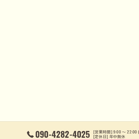
090-4282-4025
[営業時間] 9:00 〜 22:00
[定休日] 年中無休