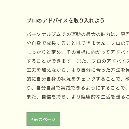
プロのアドバイスを取り入れよう
パーソナルジムでの運動の最大の魅力は、専
分自身で成長することはできません。プロの
しっかりと定め、その目標に向かってアドバ
することができます。 また、プロのアドバイ
工夫を加えながら、より自分に合った方法を見
的に自分自身の状況をチェックすることで、改
り、自分自身で実践できるようにすることで
また、自信を持ち、より健康的な生活を送る
< 前のページ