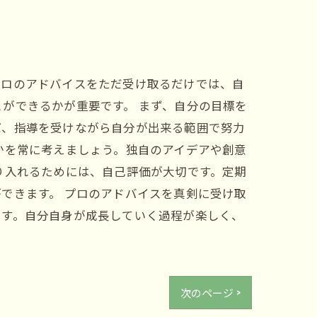
プロのアドバイスをただ受け取るだけでは、自
ができるかが重要です。 まず、自分の目標を
ば、指導を受けながら自分が出来る範囲で努力
かを常に考えましょう。独自のアイデアや創意
り入れるためには、自己評価が大切です。定期
できます。 プロのアドバイスを真剣に受け取
ます。自分自身が成長していく過程が楽しく、
次のページ >