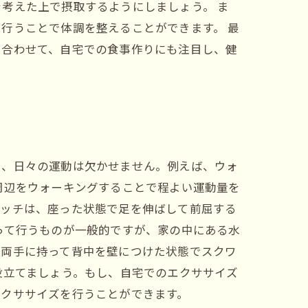
考えた上で摂取するようにしましょう。 ま
行うことで体調を整えることができます。 最
に合わせて、自宅での食事作りにも注目し、健
も、日々の運動は欠かせません。例えば、ウォ
周辺をウォーキングすることで程よい運動量を
レッチは、座った状態で足を伸ばして前屈する
って行うものが一般的ですが、家の中にある水
を両手に持って背中を壁につけた状態でスクワ
役立てましょう。もし、自宅でのエクササイズ
エクササイズを行うことができます。