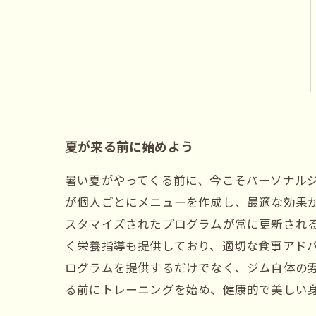
夏が来る前に始めよう
暑い夏がやってくる前に、今こそパーソナル
が個人ごとにメニューを作成し、最適な効果
スタマイズされたプログラムが常に更新され
く栄養指導も提供しており、適切な食事アド
ログラムを提供するだけでなく、ジム自体の
る前にトレーニングを始め、健康的で美しい