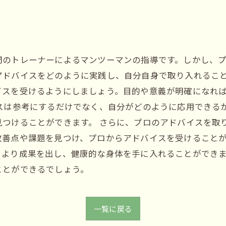
門のトレーナーによるマンツーマンの指導です。しかし、
アドバイスをどのように実践し、自分自身で取り入れること
イスを受けるようにしましょう。目的や意義が明確になれ
スは参考にするだけでなく、自分がどのように応用できる
つけることができます。 さらに、プロのアドバイスを取
善点や課題を見つけ、プロからアドバイスを受けることが
、より成果を出し、健康的な身体を手に入れることができ
ことができるでしょう。
一覧に戻る