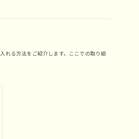
に入れる方法をご紹介します。ここでの取り組