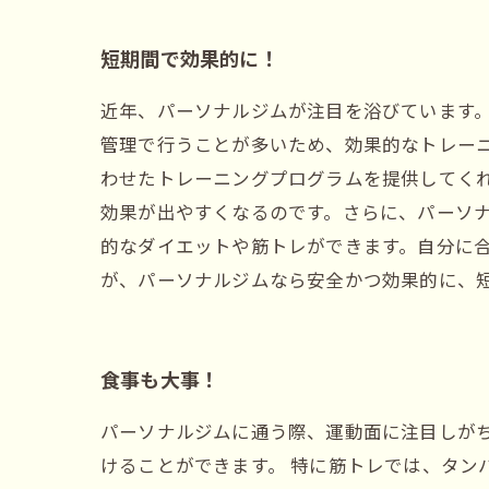
短期間で効果的に！
近年、パーソナルジムが注目を浴びています
管理で行うことが多いため、効果的なトレー
わせたトレーニングプログラムを提供してく
効果が出やすくなるのです。さらに、パーソ
的なダイエットや筋トレができます。自分に
が、パーソナルジムなら安全かつ効果的に、
食事も大事！
パーソナルジムに通う際、運動面に注目しが
けることができます。 特に筋トレでは、タン