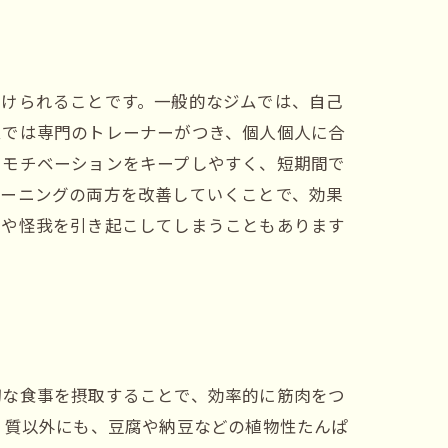
受けられることです。一般的なジムでは、自己
ムでは専門のトレーナーがつき、個人個人に合
、モチベーションをキープしやすく、短期間で
レーニングの両方を改善していくことで、効果
痛や怪我を引き起こしてしまうこともあります
切な食事を摂取することで、効率的に筋肉をつ
く質以外にも、豆腐や納豆などの植物性たんぱ