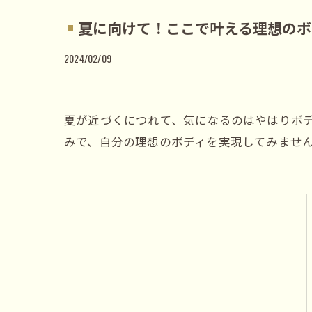
夏に向けて！ここで叶える理想のボ
2024/02/09
夏が近づくにつれて、気になるのはやはりボ
みで、自分の理想のボディを実現してみませ