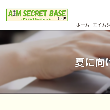
ホーム
エイム
お客様
夏に向