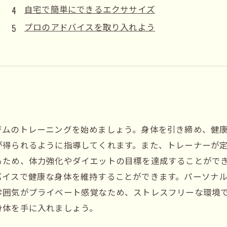
自宅で簡単にできるエクササイズ
プロのアドバイスを取り入れよう
ジムのトレーニングを始めましょう。身体を引き締め、健
が得られるように指導してくれます。また、トレーナーが
るため、体力強化やダイエットの目標を達成することがで
バイスで健康な身体を維持することができます。パーソナ
雰囲気がプライベート感覚なため、ストレスフリーな環境
身体を手に入れましょう。