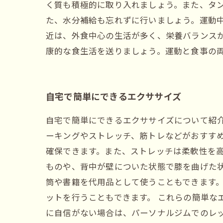
く質も積極的に取り入れましょう。また、タ
た、水分補給も忘れずに行いましょう。運動中
近は、外食中心の生活が多く、栄養バランス
康的な食生活を送りましょう。運動と食事の
自宅で簡単にできるエクササイズ
自宅で簡単にできるエクササイズについて紹
ーキングやストレッチ、筋トレなどがおすす
確保できます。また、ストレッチは柔軟性を
ものや、背中が壁についた状態で膝を曲げた
筒や書籍を代用品として使うこともできます
ットを行うこともできます。 これらの簡単な
に自信がない場合は、パーソナルジムでのレ