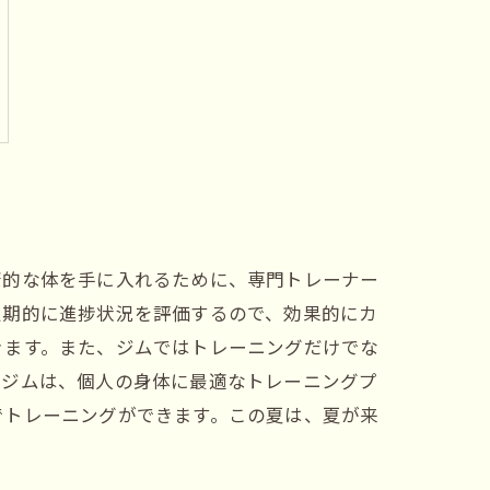
康的な体を手に入れるために、専門トレーナー
定期的に進捗状況を評価するので、効果的にカ
きます。また、ジムではトレーニングだけでな
ルジムは、個人の身体に最適なトレーニングプ
でトレーニングができます。この夏は、夏が来