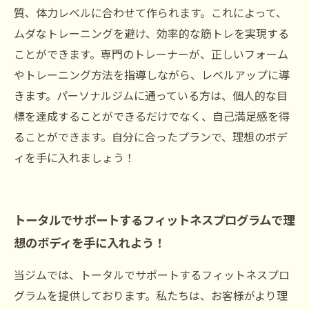
質、体力レベルに合わせて作られます。これによって、
ムダなトレーニングを避け、効率的な筋トレを実現する
ことができます。専門のトレーナーが、正しいフォーム
やトレーニング方法を指導しながら、レベルアップに導
きます。パーソナルジムに通っている方は、個人的な目
標を達成することができるだけでなく、自己満足感を得
ることができます。自分に合ったプランで、理想のボデ
ィを手に入れましょう！
トータルでサポートするフィットネスプログラムで理
想のボディを手に入れよう！
当ジムでは、トータルでサポートするフィットネスプロ
グラムを提供しております。私たちは、お客様がより理