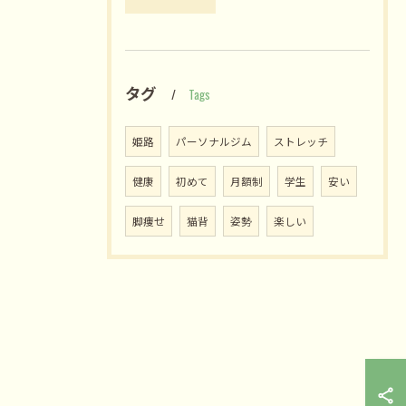
タグ
Tags
姫路
パーソナルジム
ストレッチ
健康
初めて
月額制
学生
安い
脚痩せ
猫背
姿勢
楽しい