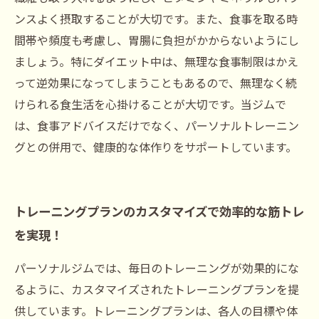
ンスよく摂取することが大切です。また、食事を取る時
間帯や頻度も考慮し、胃腸に負担がかからないようにし
ましょう。特にダイエット中は、無理な食事制限はかえ
って逆効果になってしまうこともあるので、無理なく続
けられる食生活を心掛けることが大切です。当ジムで
は、食事アドバイスだけでなく、パーソナルトレーニン
グとの併用で、健康的な体作りをサポートしています。
トレーニングプランのカスタマイズで効率的な筋トレ
を実現！
パーソナルジムでは、毎日のトレーニングが効果的にな
るように、カスタマイズされたトレーニングプランを提
供しています。トレーニングプランは、各人の目標や体