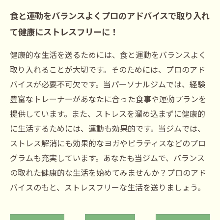
食と運動をバランスよくプロのアドバイスで取り入れ
て健康にストレスフリーに！
健康的な生活を送るためには、食と運動をバランスよく
取り入れることが大切です。そのためには、プロのアド
バイスが必要不可欠です。当パーソナルジムでは、経験
豊富なトレーナーがあなたに合った食事や運動プランを
提供しています。また、ストレスを溜め込まずに健康的
に生活するためには、運動も効果的です。当ジムでは、
ストレス解消にも効果的なヨガやピラティスなどのプロ
グラムも充実しています。あなたも当ジムで、バランス
の取れた健康的な生活を始めてみませんか？プロのアド
バイスのもと、ストレスフリーな生活を送りましょう。