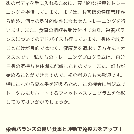
想のボディを手に入れるために、専門的な指導とトレー
ニングを提供しています。まずは、お客様の健康管理か
ら始め、個々の身体的要件に合わせたトレーニングを行
います。また、食事の相談も受け付けており、栄養バラ
ンスについてのアドバイスも行っています。身体を絞る
ことだけが目的ではなく、健康美を追求する方々にもオ
ススメです。私たちのトレーニングプログラムは、自分
自身の気持ちや体調に配慮したものです。また、誰もが
始めることができますので、初心者の方も大歓迎です。
特にこれから夏本番を迎えるため、この機会に当ジムで
トータルにサポートするフィットネスプログラムを体験
してみてはいかがでしょうか。
栄養バランスの良い食事と運動で免疫力をアップ！