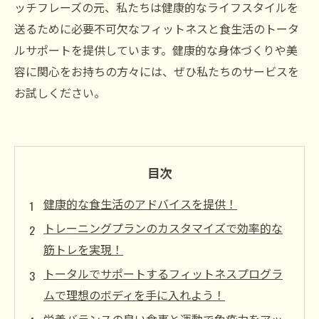
ッチフレーズの元、私たちは健康的なライフスタイルを
送るために必要不可欠なフィットネスと食生活のトータ
ルサポートを提供しています。健康的な身体づくりや美
容に関心をお持ちの方々には、ぜひ私たちのサービスを
お試しください。
目次
健康的な食生活のアドバイスを提供！
トレーニングプランのカスタマイズで効率的な
筋トレを実現！
トータルでサポートするフィットネスプログラ
ムで理想のボディを手に入れよう！