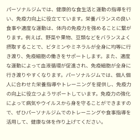
パーソナルジムでは、健康的な食生活と運動の指導を行
い、免疫力向上に役立てています。栄養バランスの良い
食事や適度な運動は、体内の免疫力を強めることに繋が
ります。例えば、野菜や果物、豆類などをバランスよく
摂取することで、ビタミンやミネラルが全身に均等に行
き渡り、免疫細胞の働きをサポートします。また、適度
な運動によって血液循環が促進され、免疫細胞が全身に
行き渡りやすくなります。パーソナルジムでは、個人個
人に合わせた栄養指導やトレーニングを提供し、免疫力
の向上に役立つようサポートしています。免疫力の強化
によって病気やウイルスから身を守ることができますの
で、ぜひパーソナルジムでのトレーニングや食事指導を
活用して、健康な体を作り上げてください。