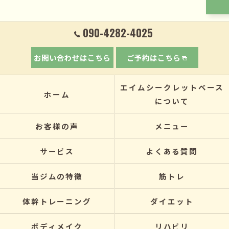
090-4282-4025
お問い合わせはこちら
ご予約はこちら
エイムシークレットベース
ホーム
について
お客様の声
メニュー
サービス
よくある質問
当ジムの特徴
筋トレ
体幹トレーニング
ダイエット
ボディメイク
リハビリ