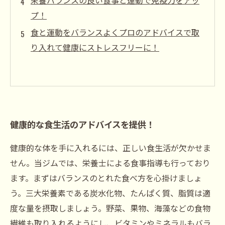
栄養バランスの良い食事と運動で免疫力をアッ
プ！
食と運動をバランスよくプロのアドバイスで取
り入れて健康にストレスフリーに！
健康的な食生活のアドバイスを提供！
健康的な体を手に入れるには、正しい食生活が欠かせま
せん。当ジムでは、栄養士による食事指導も行っており
ます。まずはバランスのとれた食べ方を心掛けましょ
う。三大栄養素である炭水化物、たんぱく質、脂質は適
度な量を摂取しましょう。野菜、果物、海藻などの食物
繊維も取り入れるようにし、ビタミンやミネラルもバラ