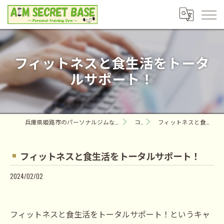
フィットネスと食生活をトータ
ルサポート！
兵庫県姫路市のパーソナルジムならAIM SECRET BASE ～Personal training Gym～
コラム
フィットネスと食生活をトータルサポート！
フィットネスと食生活をトータルサポート！
2024/02/02
フィットネスと食生活をトータルサポート！というキャ