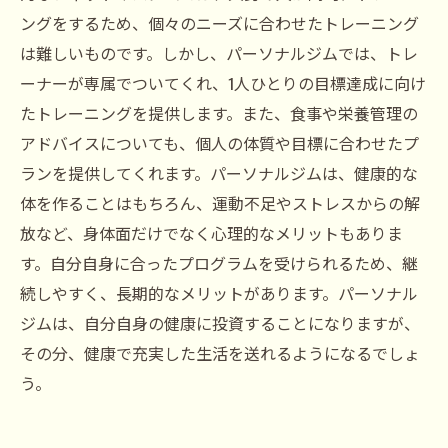
ングをするため、個々のニーズに合わせたトレーニング
は難しいものです。しかし、パーソナルジムでは、トレ
ーナーが専属でついてくれ、1人ひとりの目標達成に向け
たトレーニングを提供します。また、食事や栄養管理の
アドバイスについても、個人の体質や目標に合わせたプ
ランを提供してくれます。パーソナルジムは、健康的な
体を作ることはもちろん、運動不足やストレスからの解
放など、身体面だけでなく心理的なメリットもありま
す。自分自身に合ったプログラムを受けられるため、継
続しやすく、長期的なメリットがあります。パーソナル
ジムは、自分自身の健康に投資することになりますが、
その分、健康で充実した生活を送れるようになるでしょ
う。