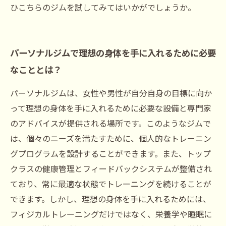
ひこちらのジムを試してみてはいかがでしょうか。
パーソナルジムで理想の身体を手に入れるために必要
なこととは？
パーソナルジムは、女性や男性が自分自身の目標に向か
って理想の身体を手に入れるために必要な設備と専門家
のアドバイスが提供される場所です。このようなジムで
は、個々のニーズを満たすために、個人的なトレーニン
グプログラムを設計することができます。また、トップ
クラスの健康管理とフィードバックシステムが整備され
ており、常に最適な状態でトレーニングを続けることが
できます。しかし、理想の身体を手に入れるためには、
フィジカルトレーニングだけではなく、栄養学や睡眠に