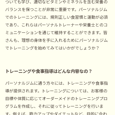
ついても学び、適切なビタミンやミネラルを含む栄養の
バランスを保つことが非常に重要です。パーソナルジム
でのトレーニングには、規則正しい食習慣と運動が必須
であり、これらはパーソナルトレーナーや栄養士とのコ
ミュニケーションを通じて維持することができます。皆
さんも、理想の身体を手に入れるためにパーソナルジム
でトレーニングを始めてみてはいかがでしょうか？
トレーニングや食事指導はどんな内容なの？
パーソナルジムに通う方々には、トレーニングや食事指
導が提供されます。トレーニングについては、お客様の
目標や体質に応じてオーダーメイドのトレーニングプロ
グラムを作成し、それに従ってトレーニングを行いま
す。例えば、筋力アップやダイエットなど、目的に合わ