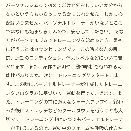
パーソナルジムって初めてだけど何をしていいか分から
ないという方もいらっしゃるかもしれません。しかし心
配はいりません。パーソナルトレーナーがいないところ
ではなにも始まりませんので、安心してください。 あな
たがパーソナルジムでトレーニングを始めるとき、最初
に行うことはカウンセリングです。この時あなたの目
的、運動のコンディション、体力レベルなどについて聞
かれます。また、身体の計測や、動作解析も行われる可
能性があります。 次に、トレーニングがスタートしま
す。この時にパーソナルトレーナーが作成したトレーニ
ングプログラムに基づいて、運動を行っていきます。ま
た、トレーニングの前に適切なウォームアップや、終わ
った後にストレッチなどのクールダウンを行うことも大
切です。 トレーニング中はいつでもパーソナルトレーナ
ーがそばにいるので、運動中のフォームや呼吸の仕方や