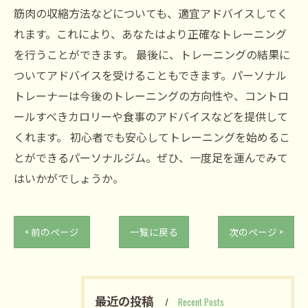
筋肉の収縮方法などについても、適宜アドバイスしてく
れます。これにより、あなたはより正確なトレーニング
を行うことができます。 最後に、トレーニングの結果に
ついてアドバイスを受けることもできます。パーソナル
トレーナーは今後のトレーニングの方向性や、コントロ
ールすべきカロリーや食事のアドバイスなどを提供して
くれます。 初心者でも安心してトレーニングを始めるこ
とができるパーソナルジム。ぜひ、一度足を運んでみて
はいかがでしょうか。
< 前のページ
一覧に戻る
次のページ >
最近の投稿
Recent Posts