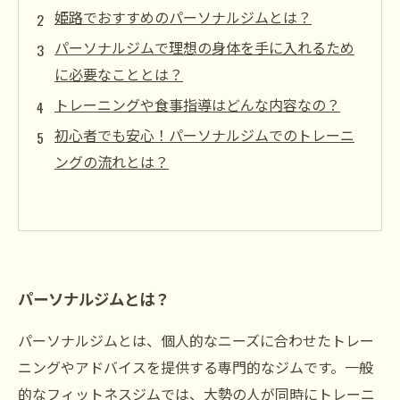
姫路でおすすめのパーソナルジムとは？
パーソナルジムで理想の身体を手に入れるため
に必要なこととは？
トレーニングや食事指導はどんな内容なの？
初心者でも安心！パーソナルジムでのトレーニ
ングの流れとは？
パーソナルジムとは？
パーソナルジムとは、個人的なニーズに合わせたトレー
ニングやアドバイスを提供する専門的なジムです。一般
的なフィットネスジムでは、大勢の人が同時にトレーニ