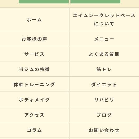
エイムシークレットベース
ホーム
について
お客様の声
メニュー
サービス
よくある質問
当ジムの特徴
筋トレ
体幹トレーニング
ダイエット
ボディメイク
リハビリ
アクセス
ブログ
コラム
お問い合わせ