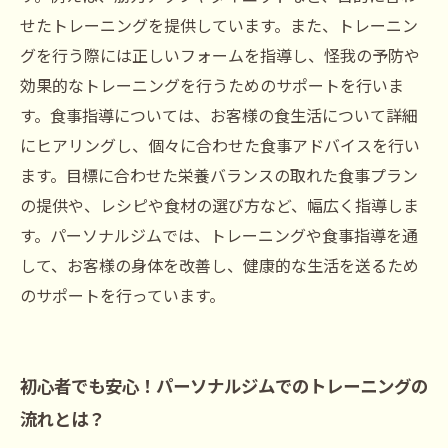
せたトレーニングを提供しています。また、トレーニン
グを行う際には正しいフォームを指導し、怪我の予防や
効果的なトレーニングを行うためのサポートを行いま
す。食事指導については、お客様の食生活について詳細
にヒアリングし、個々に合わせた食事アドバイスを行い
ます。目標に合わせた栄養バランスの取れた食事プラン
の提供や、レシピや食材の選び方など、幅広く指導しま
す。パーソナルジムでは、トレーニングや食事指導を通
して、お客様の身体を改善し、健康的な生活を送るため
のサポートを行っています。
初心者でも安心！パーソナルジムでのトレーニングの
流れとは？