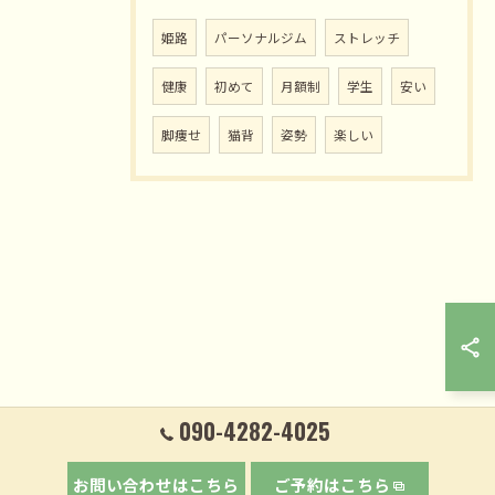
姫路
パーソナルジム
ストレッチ
健康
初めて
月額制
学生
安い
脚痩せ
猫背
姿勢
楽しい
090-4282-4025
お問い合わせはこちら
ご予約はこちら