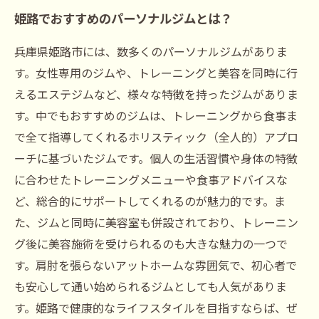
姫路でおすすめのパーソナルジムとは？
兵庫県姫路市には、数多くのパーソナルジムがありま
す。女性専用のジムや、トレーニングと美容を同時に行
えるエステジムなど、様々な特徴を持ったジムがありま
す。中でもおすすめのジムは、トレーニングから食事ま
で全て指導してくれるホリスティック（全人的）アプロ
ーチに基づいたジムです。個人の生活習慣や身体の特徴
に合わせたトレーニングメニューや食事アドバイスな
ど、総合的にサポートしてくれるのが魅力的です。ま
た、ジムと同時に美容室も併設されており、トレーニン
グ後に美容施術を受けられるのも大きな魅力の一つで
す。肩肘を張らないアットホームな雰囲気で、初心者で
も安心して通い始められるジムとしても人気がありま
す。姫路で健康的なライフスタイルを目指すならば、ぜ