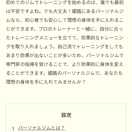
初めてのジムでトレーニングを始めるのは、誰でも最初
は不安ですよね。でも大丈夫！姫路にあるパーソナルジ
ムなら、初心者でも安心して理想の身体を手に入れるこ
とができます。プロのトレーナーと一緒に、自分に合っ
たトレーニングメニューを立てて、効果的なトレーニン
グを取り入れましょう。自己流でトレーニングをしても
あまり効果が出ないことが多いため、パーソナルジムで
専門家の指導を受けることで、より効果的に身体を変え
ることができます。姫路のパーソナルジムで、あなたも
理想の身体を手に入れてみませんか？
目次
パーソナルジムとは？