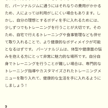
だ、パーソナルジムに通うにはそれなりの費用がかかる
ため、人によっては利用がしにくい場合もあります。し
かし、自分の理想とするボディを手に入れるためには、
少しずつでもトレーニングを行うことが大切です。その
ため、自宅で行えるトレーニングや食事管理なども併せ
て取り入れることで、より健康的なボディメイクが可能
となるはずです。 パーソナルジムは、体型や健康面の悩
みを抱える方にとって非常に魅力的な場所です。自分自
身でトレーニングを行うことが難しい場合は、専門的な
トレーニング指導やカスタマイズされたトレーニングメ
ニューを取り入れて、健康的な生活を手に入れるように
しましょう！
2