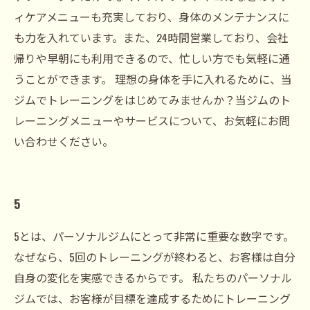
ィケアメニューも充実しており、身体のメンテナンスに
も力を入れています。また、24時間営業しており、会社
帰りや早朝にも利用できるので、忙しい方でも気軽に通
うことができます。 理想の身体を手に入れるために、当
ジムでトレーニングをはじめてみませんか？当ジムのト
レーニングメニューやサービスについて、お気軽にお問
い合わせください。
5
5とは、パーソナルジムにとって非常に重要な数字です。
なぜなら、5回のトレーニングが終わると、お客様は自分
自身の変化を実感できるからです。 私たちのパーソナル
ジムでは、お客様が目標を達成するためにトレーニング