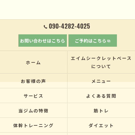
090-4282-4025
お問い合わせはこちら
ご予約はこちら
エイムシークレットベース
ホーム
について
お客様の声
メニュー
サービス
よくある質問
当ジムの特徴
筋トレ
体幹トレーニング
ダイエット