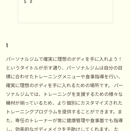
5
1
パーソナルジムで確実に理想のボディを手に入れよう！
というタイトルが示す通り、パーソナルジムは自分の目
標に合わせたトレーニングメニューや食事指導を行い、
確実に理想のボディを手に入れるための場所です。 パー
ソナルジムでは、トレーニングを支援するための様々な
機材が揃っているため、より個別にカスタマイズされた
トレーニングプログラムを提供することができます。ま
た、専任のトレーナーが常に健康管理や食事面でも指導
し、効率的なボディメイクを手助けしてくれます。 た