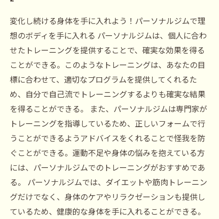
変化し続ける身体を手に入れよう！パーソナルジムで理
想のボディを手に入れる パーソナルジムは、個人に合わ
せたトレーニングを提供することで、確実な効果を得る
ことができる。このようなトレーニングは、あなたの目
標に合わせて、適切なプログラムを提供してくれるた
め、自分で自己流でトレーニングするよりも確実な結果
を得ることができる。 また、パーソナルジムは専門家が
トレーニングを指導しているため、正しいフォームで行
うことができるようアドバイスをくれることで怪我を防
ぐことができる。運動不足や身体の悩みを抱えている方
には、パーソナルジムでのトレーニングがおすすめであ
る。 パーソナルジムでは、ダイエットや筋肉トレーニン
グだけでなく、身体のケアやリラクゼーションも提供し
ているため、健康的な身体を手に入れることができる。