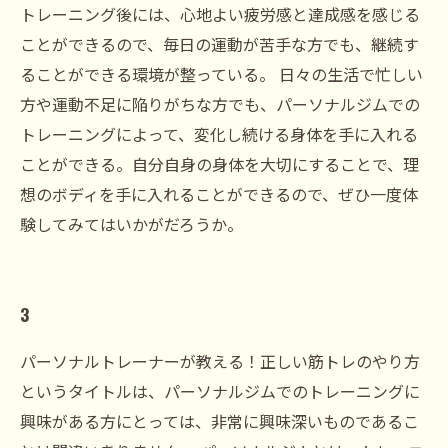
トレーニング後には、心地よい疲労感と達成感を感じる
ことができるので、毎日の運動が苦手な方でも、継続す
ることができる環境が整っている。 日々の生活で忙しい
方や運動不足に陥りがちな方でも、パーソナルジムでの
トレーニングによって、変化し続ける身体を手に入れる
ことができる。自分自身の身体を大切にすることで、理
想のボディを手に入れることができるので、ぜひ一度体
験してみてはいかがだろうか。
3
パーソナルトレーナーが教える！正しい筋トレのやり方
というタイトルは、パーソナルジムでのトレーニングに
興味がある方にとっては、非常に興味深いものであるこ