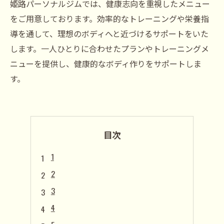
姫路パーソナルジムでは、健康志向を重視したメニュー
をご用意しております。効率的なトレーニングや栄養指
導を通して、理想のボディへと近づけるサポートをいた
します。一人ひとりに合わせたプランやトレーニングメ
ニューを提供し、健康的なボディ作りをサポートしま
す。
目次
1
2
3
4