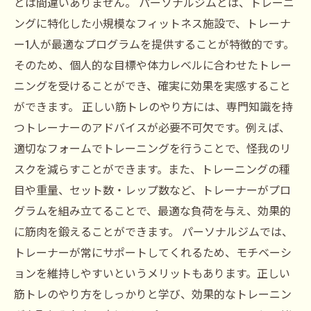
とは間違いありません。 パーソナルジムとは、トレーニ
ングに特化した小規模なフィットネス施設で、トレーナ
ー1人が最適なプログラムを提供することが特徴的です。
そのため、個人的な目標や体力レベルに合わせたトレー
ニングを受けることができ、確実に効果を実感すること
ができます。 正しい筋トレのやり方には、専門知識を持
つトレーナーのアドバイスが必要不可欠です。例えば、
適切なフォームでトレーニングを行うことで、怪我のリ
スクを減らすことができます。また、トレーニングの種
目や重量、セット数・レップ数など、トレーナーがプロ
グラムを組み立てることで、最適な負荷を与え、効果的
に筋肉を鍛えることができます。 パーソナルジムでは、
トレーナーが常にサポートしてくれるため、モチベーシ
ョンを維持しやすいというメリットもあります。正しい
筋トレのやり方をしっかりと学び、効果的なトレーニン