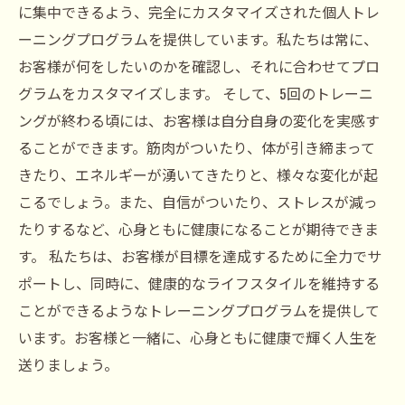
に集中できるよう、完全にカスタマイズされた個人トレ
ーニングプログラムを提供しています。私たちは常に、
お客様が何をしたいのかを確認し、それに合わせてプロ
グラムをカスタマイズします。 そして、5回のトレーニ
ングが終わる頃には、お客様は自分自身の変化を実感す
ることができます。筋肉がついたり、体が引き締まって
きたり、エネルギーが湧いてきたりと、様々な変化が起
こるでしょう。また、自信がついたり、ストレスが減っ
たりするなど、心身ともに健康になることが期待できま
す。 私たちは、お客様が目標を達成するために全力でサ
ポートし、同時に、健康的なライフスタイルを維持する
ことができるようなトレーニングプログラムを提供して
います。お客様と一緒に、心身ともに健康で輝く人生を
送りましょう。