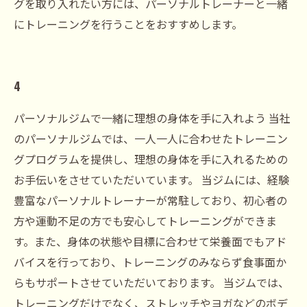
グを取り入れたい方には、パーソナルトレーナーと一緒
にトレーニングを行うことをおすすめします。
4
パーソナルジムで一緒に理想の身体を手に入れよう 当社
のパーソナルジムでは、一人一人に合わせたトレーニン
グプログラムを提供し、理想の身体を手に入れるための
お手伝いをさせていただいています。 当ジムには、経験
豊富なパーソナルトレーナーが常駐しており、初心者の
方や運動不足の方でも安心してトレーニングができま
す。また、身体の状態や目標に合わせて栄養面でもアド
バイスを行っており、トレーニングのみならず食事面か
らもサポートさせていただいております。 当ジムでは、
トレーニングだけでなく、ストレッチやヨガなどのボデ