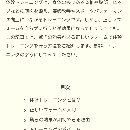
体幹トレーニングは、身体の核である脊椎や腹部、ヒッ
プなどの筋肉を鍛え、姿勢改善やスポーツパフォーマン
ス向上につながるトレーニングです。しかし、正しいフ
ォームを守らずに行うと逆効果になってしまうことも。
この記事では、驚きの効果がある正しいフォームで体幹
トレーニングを行う方法をご紹介します。是非、トレー
ニングの参考にしてみてください。
目次
体幹トレーニングとは？
正しいフォームが大切
驚きの効果が期待できる理由
トレーニングのポイント