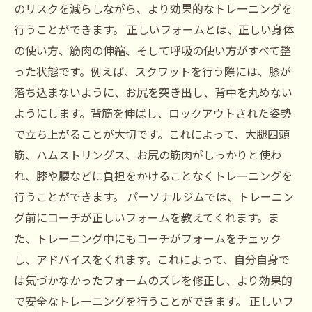
のリスクを減らしながら、より効果的なトレーニングを
行うことができます。 正しいフォームとは、正しい身体
の使い方、筋肉の伸縮、そして呼吸の使い方がすべて整
った状態です。例えば、スクワットを行う際には、膝が
落ち込まないように、お尻を突き出し、背中を丸めない
ようにします。背筋を伸ばし、ロックアウトされた姿勢
で立ち上がることが大切です。これによって、大腿四頭
筋、ハムストリングス、お尻の筋肉がしっかりと使わ
れ、膝や腰などに負担をかけることなくトレーニングを
行うことができます。 パーソナルジムでは、トレーニン
グ前にコーチが正しいフォームを教えてくれます。ま
た、トレーニング中にもコーチがフォームをチェック
し、アドバイスをくれます。これによって、自分自身で
は気づかなかったフォームのズレを修正し、より効果的
で安全なトレーニングを行うことができます。 正しいフ