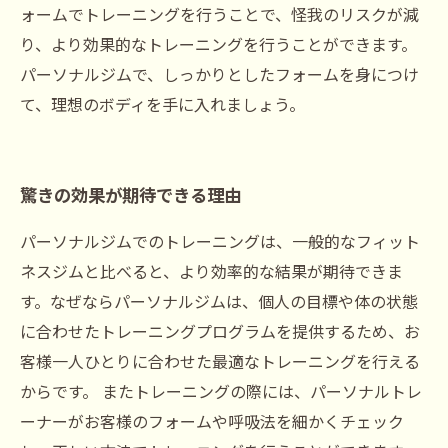
ォームでトレーニングを行うことで、怪我のリスクが減
り、より効果的なトレーニングを行うことができます。
パーソナルジムで、しっかりとしたフォームを身につけ
て、理想のボディを手に入れましょう。
驚きの効果が期待できる理由
パーソナルジムでのトレーニングは、一般的なフィット
ネスジムと比べると、より効率的な結果が期待できま
す。なぜならパーソナルジムは、個人の目標や体の状態
に合わせたトレーニングプログラムを提供するため、お
客様一人ひとりに合わせた最適なトレーニングを行える
からです。 またトレーニングの際には、パーソナルトレ
ーナーがお客様のフォームや呼吸法を細かくチェック