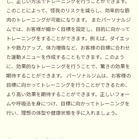
し、正しい方法でトレーニングを行うことができます。
このことによって、怪我のリスクを減らし、効率的な筋
肉のトレーニングが可能になります。 またパーソナルジ
ムでは、お客様が細かく目標を設定し、目的に向かって
トレーニングをすることができます。例えば、ダイエッ
トや筋力アップ、体力増強など、お客様の目標に合わせ
た運動メニューを作成することもできます。このよう
に、効果的なトレーニングを行うことで、驚きの効果を
期待することができます。 パーソナルジムは、お客様の
目標に向かってトレーニングを行うことができるため、
より高い効果を期待することができます。正しいフォー
ムや呼吸法を身につけ、目標に向かってトレーニングを
行い、理想の体型や健康状態を手に入れましょう。