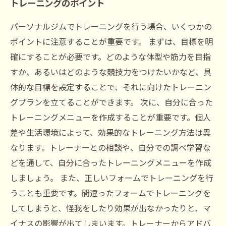
トレーニングのポイント
パーソナルジムでトレーニングを行う場合、いくつかの
ポイントに注意することが重要です。 まずは、目標を明
確にすることが必要です。どのような体型や筋力を目指
すか、あるいはどのような競技力をつけたいかなど、具
体的な目標を設定することで、それに向けたトレーニン
グプランを立てることができます。 次に、自分に合った
トレーニングメニューを作成することが重要です。個人
差や生活環境によって、効果的なトレーニング方法は異
なります。トレーナーとの相談や、自分での調べ学習な
どを通して、自分に合ったトレーニングメニューを作成
しましょう。 また、正しいフォームでトレーニングを行
うことも重要です。間違ったフォームでトレーニングを
してしまうと、怪我をしたり効果が出なかったりと、マ
イナスの影響が出てしまいます。トレーナーからアドバ