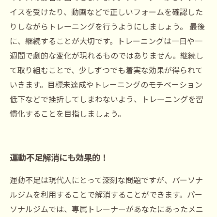
イスを受けたり、動画などで正しいフォームを確認した
りしながらトレーニングを行うようにしましょう。 最後
に、継続することが大切です。トレーニングは一日や一
週間で劇的な変化が現れるものではありません。継続し
て取り組むことで、少しずつでも着実な効果が得られて
いきます。目標未達成やトレーニングのモチベーション
低下などで挫折してしまわないよう、トレーニングを習
慣化することを目指しましょう。
運動不足解消にも効果的！
運動不足は現代人にとって深刻な問題ですが、パーソナ
ルジムを利用することで解消することができます。パー
ソナルジムでは、専属トレーナーがあなたにあったメニ