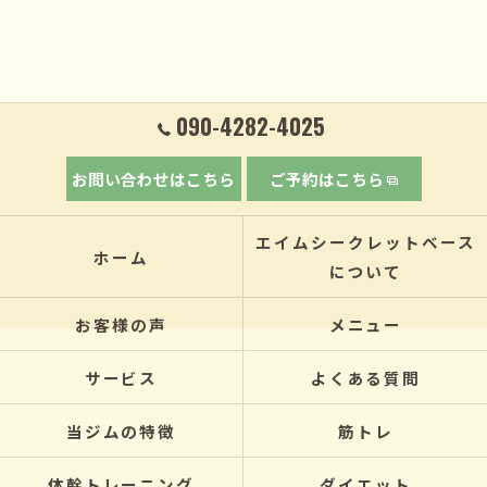
090-4282-4025
お問い合わせはこちら
ご予約はこちら
エイムシークレットベース
ホーム
について
お客様の声
メニュー
サービス
よくある質問
当ジムの特徴
筋トレ
体幹トレーニング
ダイエット