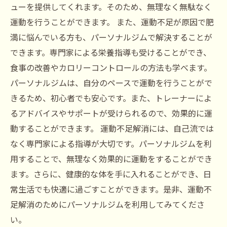
ューを提供してくれます。そのため、無理なく無駄なく
運動を行うことができます。 また、運動不足が原因で肥
満に悩んでいる方も、パーソナルジムで解決することが
できます。専門家による栄養指導も受けることができ、
食事の改善やカロリーコントロールの方法も学べます。
パーソナルジムは、自分のペースで運動を行うことがで
きるため、初心者でも安心です。また、トレーナーによ
るアドバイスやサポートが受けられるので、効果的に運
動することができます。 運動不足解消には、自己流では
なく専門家による指導が大切です。パーソナルジムを利
用することで、無理なく効果的に運動をすることができ
ます。さらに、健康的な体を手に入れることができ、日
常生活でも快適に過ごすことができます。是非、運動不
足解消のためにパーソナルジムを利用してみてくださ
い。