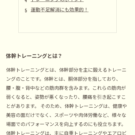
運動不足解消にも効果的！
体幹トレーニングとは？
体幹トレーニングとは、体幹部分を主に鍛えるトレーニ
ングのことです。体幹とは、胴体部分を指しており、
腰・腹・背中などの筋肉群を含みます。これらの筋肉が
弱くなると、姿勢が悪くなったり、腰痛を引き起こすこ
とがあります。 そのため、体幹トレーニングは、健康や
美容の面だけでなく、スポーツや肉体労働など、様々な
場面でのパフォーマンスを向上するのにも役立ちます。
体幹トレーニングは、主に自重トレーニングやエアロビ