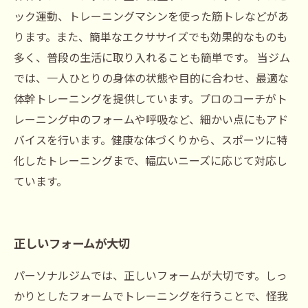
ック運動、トレーニングマシンを使った筋トレなどがあ
ります。また、簡単なエクササイズでも効果的なものも
多く、普段の生活に取り入れることも簡単です。 当ジム
では、一人ひとりの身体の状態や目的に合わせ、最適な
体幹トレーニングを提供しています。プロのコーチがト
レーニング中のフォームや呼吸など、細かい点にもアド
バイスを行います。健康な体づくりから、スポーツに特
化したトレーニングまで、幅広いニーズに応じて対応し
ています。
正しいフォームが大切
パーソナルジムでは、正しいフォームが大切です。しっ
かりとしたフォームでトレーニングを行うことで、怪我