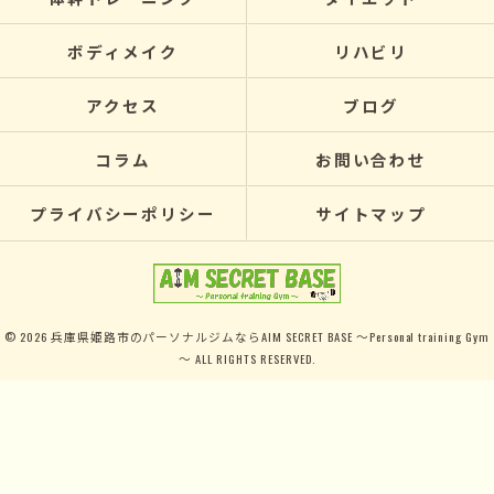
ボディメイク
リハビリ
アクセス
ブログ
コラム
お問い合わせ
プライバシーポリシー
サイトマップ
© 2026 兵庫県姫路市のパーソナルジムならAIM SECRET BASE ～Personal training Gym
～ ALL RIGHTS RESERVED.