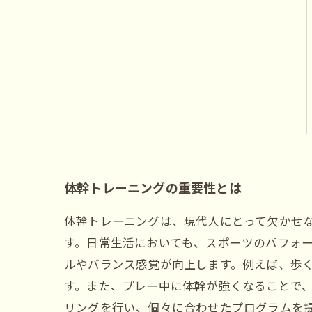
体幹トレーニングの重要性とは
体幹トレーニングは、現代人にとって欠かせ
す。日常生活においても、スポーツのパフォー
ルやバランス感覚が向上します。例えば、歩
す。また、プレー中に体幹が強くなることで、
リングを行い、個々に合わせたプログラムを