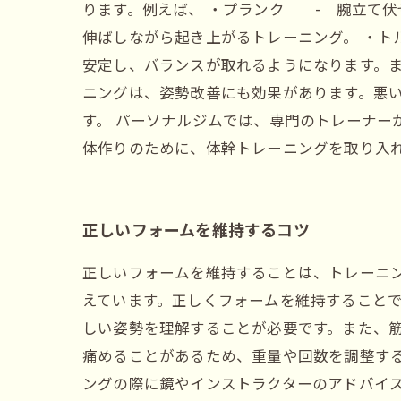
ります。例えば、 ・プランク - 腕立て伏
伸ばしながら起き上がるトレーニング。 ・ト
安定し、バランスが取れるようになります。ま
ニングは、姿勢改善にも効果があります。悪
す。 パーソナルジムでは、専門のトレーナー
体作りのために、体幹トレーニングを取り入
正しいフォームを維持するコツ
正しいフォームを維持することは、トレーニ
えています。正しくフォームを維持することで
しい姿勢を理解することが必要です。また、
痛めることがあるため、重量や回数を調整す
ングの際に鏡やインストラクターのアドバイ