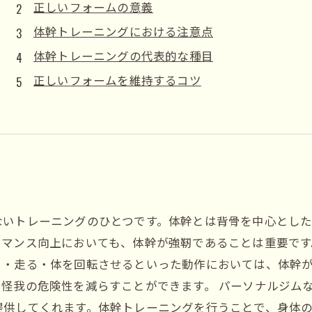
正しいフォームの意義
体幹トレーニングにおける注意点
体幹トレーニングの代表的な種目
正しいフォームを維持するコツ
ないトレーニングのひとつです。体幹とは背骨を中心とし
マンス向上においても、体幹が強靭であることは重要です
く・走る・体を回転させるといった動作においては、体幹
怪我の危険性を減らすことができます。 パーソナルジム
提供してくれます。体幹トレーニングを行うことで、身体