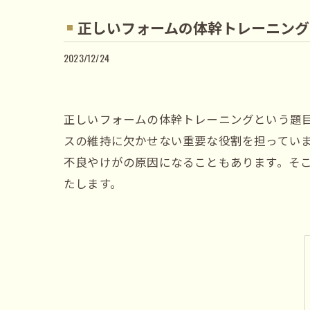
正しいフォームの体幹トレーニング
2023/12/24
正しいフォームの体幹トレーニングという題
スの維持に欠かせない重要な役割を担ってい
不良やけがの原因になることもあります。そ
たします。