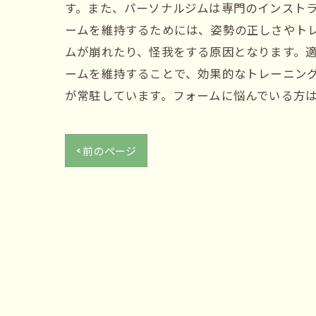
す。また、パーソナルジムは専門のインストラ
ームを維持するためには、姿勢の正しさやト
ムが崩れたり、怪我をする原因となります。適
ームを維持することで、効果的なトレーニン
が常駐しています。フォームに悩んでいる方
< 前のページ