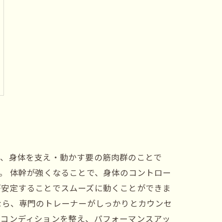
た、身体を支え・動かす要の筋肉群のことで
。 体幹が強くなることで、身体のコントロー
が安定することでスムーズに動くことができま
なら、専門のトレーナーがしっかりとカウンセ
のコンディションを整え、パフォーマンスアッ