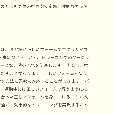
般の方にも身体の軽さや安定感、健康なカラダ
では、お客様が正しいフォームでエクササイズ
を身につけることで、トレーニングのターゲッ
ーズな運動の流れを促進します。 実際に、危
きたすことがあります。正しいフォームを覚え
グ方法に柔軟に対応することができます。 パ
て、運動中には正しいフォームで行うように指
に合った正しいフォームを身につけることが大
安全かつ効果的なトレーニングを実現すること