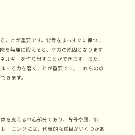
ることが重要です。背骨をまっすぐに保つこ
筋肉を無理に鍛えると、ケガの原因となります
エネルギーを作り出すことができます。また、
ールする力を磨くことが重要です。これらの点
ができます。
身体を支える中心部分であり、背骨や腰、仙
トレーニングには、代表的な種目がいくつかあ