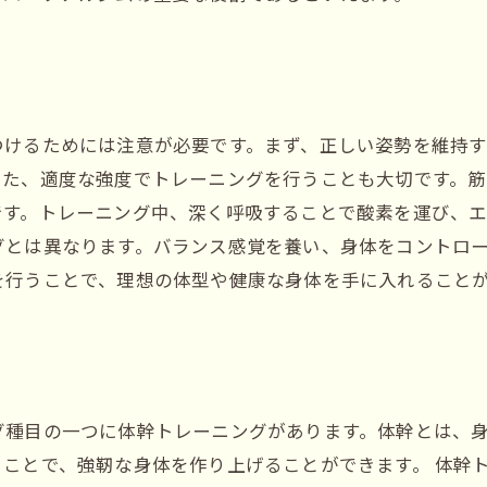
つけるためには注意が必要です。まず、正しい姿勢を維持す
また、適度な強度でトレーニングを行うことも大切です。
です。トレーニング中、深く呼吸することで酸素を運び、
グとは異なります。バランス感覚を養い、身体をコントロ
を行うことで、理想の体型や健康な身体を手に入れること
グ種目の一つに体幹トレーニングがあります。体幹とは、
ことで、強靭な身体を作り上げることができます。 体幹