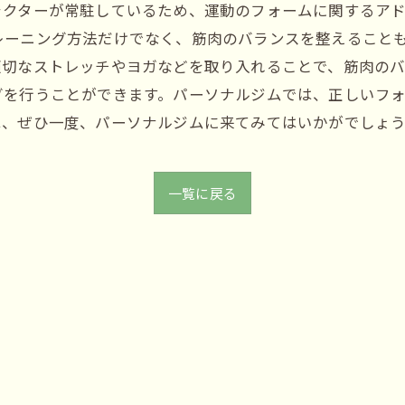
クターが常駐しているため、運動のフォームに関するアド
レーニング方法だけでなく、筋肉のバランスを整えること
切なストレッチやヨガなどを取り入れることで、筋肉のバ
グを行うことができます。パーソナルジムでは、正しいフ
は、ぜひ一度、パーソナルジムに来てみてはいかがでしょ
一覧に戻る