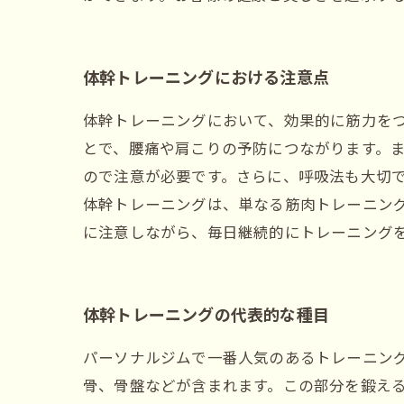
体幹トレーニングにおける注意点
体幹トレーニングにおいて、効果的に筋力を
とで、腰痛や肩こりの予防につながります。
ので注意が必要です。さらに、呼吸法も大切
体幹トレーニングは、単なる筋肉トレーニン
に注意しながら、毎日継続的にトレーニング
体幹トレーニングの代表的な種目
パーソナルジムで一番人気のあるトレーニン
骨、骨盤などが含まれます。この部分を鍛える