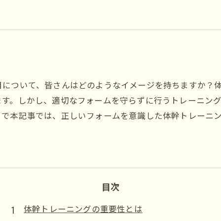
目について、皆さんはどのようなイメージを持ちますか？
ます。しかし、適切なフォームを守らずに行うトレーニン
こで本記事では、正しいフォームを意識した体幹トレーニ
目次
体幹トレーニングの重要性とは