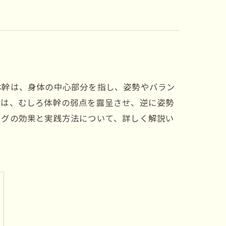
体幹は、身体の中心部分を指し、姿勢やバラン
グは、むしろ体幹の弱点を露呈させ、逆に姿勢
ングの効果と実践方法について、詳しく解説い