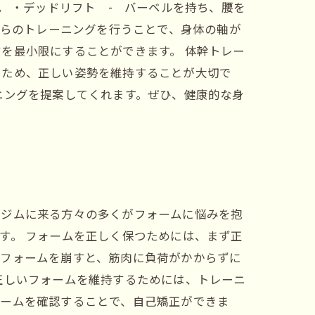
 ・デッドリフト - バーベルを持ち、腰を
れらのトレーニングを行うことで、身体の軸が
を最小限にすることができます。 体幹トレー
るため、正しい姿勢を維持することが大切で
ニングを提案してくれます。ぜひ、健康的な身
ルジムに来る方々の多くがフォームに悩みを抱
す。 フォームを正しく保つためには、まず正
。フォームを崩すと、筋肉に負荷がかからずに
正しいフォームを維持するためには、トレーニ
ォームを確認することで、自己矯正ができま