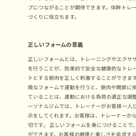
プにつながることが期待できます。体幹トレ
づくりに役立ちます。
正しいフォームの意義
正しいフォームとは、トレーニングやエクサ
を行うことが、効果的で安全な健康的なトレ
トとする筋肉を正しく刺激することができます
険なフォームで運動を行うと、筋肉や関節に
ていることは、運動における負荷の適正な調
ーソナルジムでは、トレーナーがお客様一人
示をしてくれます。お客様は、トレーナーか
切です。 正しいフォームを身につけることで
ができます。お客様の健康と美しさを追求す