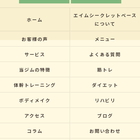
エイムシークレットベース
ホーム
について
お客様の声
メニュー
サービス
よくある質問
当ジムの特徴
筋トレ
体幹トレーニング
ダイエット
ボディメイク
リハビリ
アクセス
ブログ
コラム
お問い合わせ