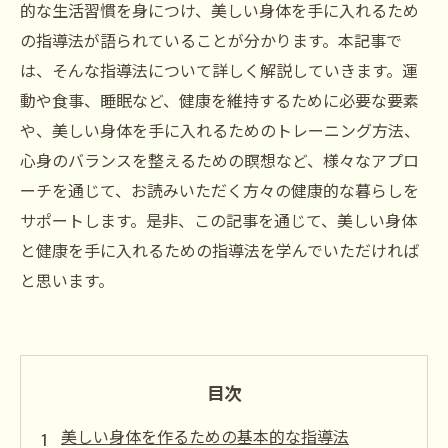
的な生活習慣を身につけ、美しい身体を手に入れるため
の指導法が語られていることが分かります。本記事で
は、そんな指導法について詳しく解説していきます。運
動や食事、睡眠など、健康を維持するために必要な要素
や、美しい身体を手に入れるためのトレーニング方法、
心身のバランスを整えるための瞑想など、様々なアプロ
ーチを通じて、お読みいただく方々の健康的な暮らしを
サポートします。是非、この記事を通じて、美しい身体
と健康を手に入れるための指導法を学んでいただければ
と思います。
目次
美しい身体を作るための基本的な指導法