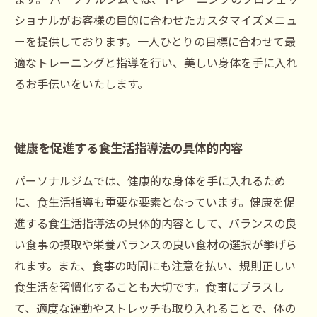
ショナルがお客様の目的に合わせたカスタマイズメニュ
ーを提供しております。一人ひとりの目標に合わせて最
適なトレーニングと指導を行い、美しい身体を手に入れ
るお手伝いをいたします。
健康を促進する食生活指導法の具体的内容
パーソナルジムでは、健康的な身体を手に入れるため
に、食生活指導も重要な要素となっています。健康を促
進する食生活指導法の具体的内容として、バランスの良
い食事の摂取や栄養バランスの良い食材の選択が挙げら
れます。また、食事の時間にも注意を払い、規則正しい
食生活を習慣化することも大切です。食事にプラスし
て、適度な運動やストレッチも取り入れることで、体の