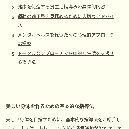
健康を促進する食生活指導法の具体的内容
運動の適正量を見極めるために大切なアドバイ
ス
メンタルヘルスを保つための心理的アプローチ
の提案
トータルなアプローチで健康的な生活を支援す
る指導法
美しい身体を作るための基本的な指導法
美しい身体を目指すために、基本的な指導法をご紹介し
ます。 まずは、トレーニング前の準備運動が欠かせませ