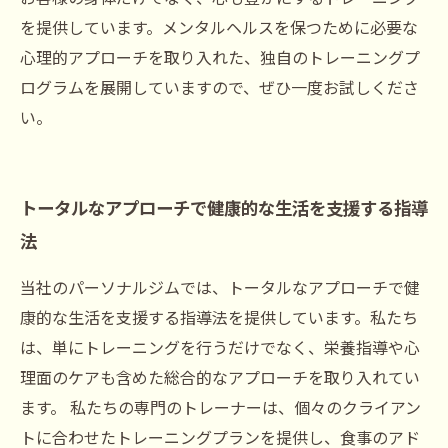
を提供しています。メンタルヘルスを保つために必要な
心理的アプローチを取り入れた、独自のトレーニングプ
ログラムを展開していますので、ぜひ一度お試しくださ
い。
トータルなアプローチで健康的な生活を支援する指導
法
当社のパーソナルジムでは、トータルなアプローチで健
康的な生活を支援する指導法を提供しています。私たち
は、単にトレーニングを行うだけでなく、栄養指導や心
理面のケアも含めた総合的なアプローチを取り入れてい
ます。 私たちの専門のトレーナーは、個々のクライアン
トに合わせたトレーニングプランを提供し、食事のアド