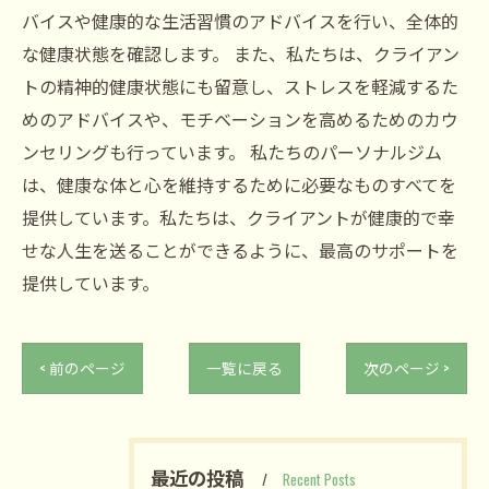
バイスや健康的な生活習慣のアドバイスを行い、全体的
な健康状態を確認します。 また、私たちは、クライアン
トの精神的健康状態にも留意し、ストレスを軽減するた
めのアドバイスや、モチベーションを高めるためのカウ
ンセリングも行っています。 私たちのパーソナルジム
は、健康な体と心を維持するために必要なものすべてを
提供しています。私たちは、クライアントが健康的で幸
せな人生を送ることができるように、最高のサポートを
提供しています。
< 前のページ
一覧に戻る
次のページ >
最近の投稿
Recent Posts