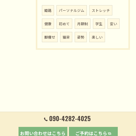
姫路
パーソナルジム
ストレッチ
健康
初めて
月額制
学生
安い
脚痩せ
猫背
姿勢
楽しい
090-4282-4025
お問い合わせはこちら
ご予約はこちら