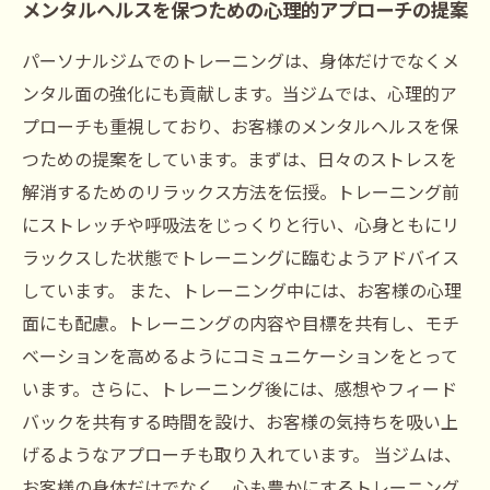
メンタルヘルスを保つための心理的アプローチの提案
パーソナルジムでのトレーニングは、身体だけでなくメ
ンタル面の強化にも貢献します。当ジムでは、心理的ア
プローチも重視しており、お客様のメンタルヘルスを保
つための提案をしています。まずは、日々のストレスを
解消するためのリラックス方法を伝授。トレーニング前
にストレッチや呼吸法をじっくりと行い、心身ともにリ
ラックスした状態でトレーニングに臨むようアドバイス
しています。 また、トレーニング中には、お客様の心理
面にも配慮。トレーニングの内容や目標を共有し、モチ
ベーションを高めるようにコミュニケーションをとって
います。さらに、トレーニング後には、感想やフィード
バックを共有する時間を設け、お客様の気持ちを吸い上
げるようなアプローチも取り入れています。 当ジムは、
お客様の身体だけでなく、心も豊かにするトレーニング