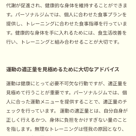
代謝が促進され、健康的な身体を維持することができま
す。パーソナルジムでは、個人に合わせた食事プランを
提供し、トレーニングに合わせた食事指導を行っていま
す。健康的な身体を手に入れるためには、食生活改善を
行い、トレーニングと組み合わせることが大切です。
運動の適正量を見極めるために大切なアドバイス
運動は健康にとって必要不可欠な行動ですが、適正量を
見極めて行うことが重要です。パーソナルジムでは、個
人に合った運動メニューを提供することで、適正量のチ
ェックを行っています。 運動の適正量とは、自分自身が
正しく行えるかつ、身体に負担をかけすぎない量のこと
を指します。無理なトレーニングは怪我の原因となり、