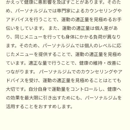
かえって健康に悪影響を及ぼすことがあります。そのた
め、パーソナルジムでは専門家によるカウンセリングや
アドバイスを行うことで、運動の適正量を見極めるお手
伝いをしています。 また、運動の適正量は個人差があ
り、同じメニューを行っても身体にかかる負荷が異なり
ます。そのため、パーソナルジムでは個人のレベルに応
じたメニューを提供することで、運動の適正量を見極め
ています。適正な量で行うことで、健康の維持・改善に
つながります。 パーソナルジムでのカウンセリングやア
ドバイスを受け、運動の適正量を見極めることはとても
大切です。自分自身で運動量をコントロールし、健康へ
の効果を最大限に引き出すためにも、パーソナルジムを
活用することをおすすめします。