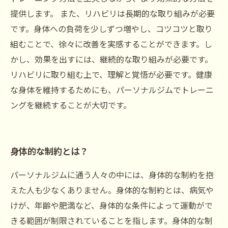
提供します。 また、リハビリは長期的な取り組みが必要
です。身体への負荷を少しずつ増やし、コツコツと取り
組むことで、徐々に改善を実感することができます。し
かし、効果を出すには、継続的な取り組みが必要です。
リハビリに取り組む上で、理解と覚悟が必要です。健康
な身体を維持するためにも、パーソナルジムでトレーニ
ングを継続することが大切です。
身体的な制約とは？
パーソナルジムに通う人々の中には、身体的な制約を抱
えた人も少なくありません。身体的な制約とは、病気や
けが、年齢や肥満など、身体的な条件によって運動がで
きる範囲が制限されていることを指します。身体的な制