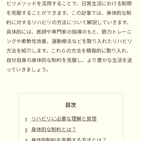
ビリメソッドを活用することで、日常生活における制限
を克服することができます。この記事では、身体的な制
約に対するリハビリの方法について解説していきます。
具体的には、医師や専門家の指導のもと、筋力トレーニ
ングや柔軟性改善、運動療法などを取り入れたリハビリ
方法を紹介します。これらの方法を積極的に取り入れ、
自分自身の身体的な制約を克服し、より豊かな生活を送
っていきましょう。
目次
リハビリに必要な理解と覚悟
身体的な制約とは？
身体的制約を克服する方法とは？