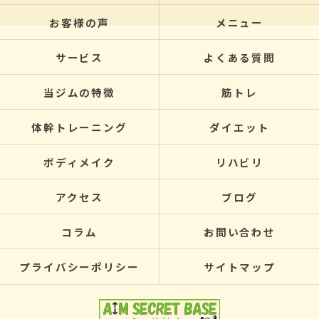
お客様の声
メニュー
サービス
よくある質問
当ジムの特徴
筋トレ
体幹トレーニング
ダイエット
ボディメイク
リハビリ
アクセス
ブログ
コラム
お問い合わせ
プライバシーポリシー
サイトマップ