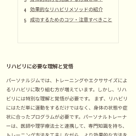
効果的なリハビリメソッドの紹介
成功するためのコツ・注意すべきこと
リハビリに必要な理解と覚悟
パーソナルジムでは、トレーニングやエクササイズによ
るリハビリに取り組む方が増えています。しかし、リハ
ビリには特別な理解と覚悟が必要です。 まず、リハビリ
にはただ単に運動をするだけではなく、身体の状態や症
状に合ったプログラムが必要です。パーソナルトレーナ
ーは、医師や理学療法士と連携して、専門知識を持ち、
トレーニング方法を工夫しながら、より効果的な方法を