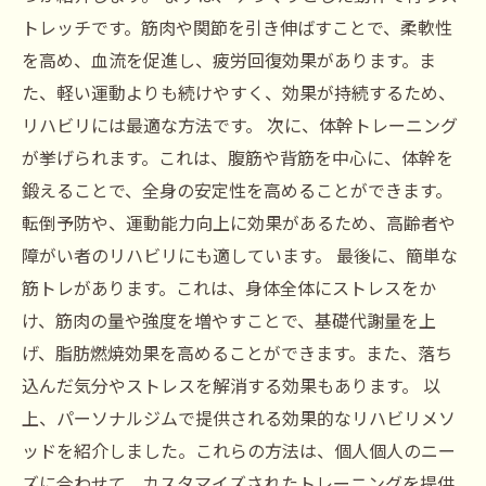
トレッチです。筋肉や関節を引き伸ばすことで、柔軟性
を高め、血流を促進し、疲労回復効果があります。ま
た、軽い運動よりも続けやすく、効果が持続するため、
リハビリには最適な方法です。 次に、体幹トレーニング
が挙げられます。これは、腹筋や背筋を中心に、体幹を
鍛えることで、全身の安定性を高めることができます。
転倒予防や、運動能力向上に効果があるため、高齢者や
障がい者のリハビリにも適しています。 最後に、簡単な
筋トレがあります。これは、身体全体にストレスをか
け、筋肉の量や強度を増やすことで、基礎代謝量を上
げ、脂肪燃焼効果を高めることができます。また、落ち
込んだ気分やストレスを解消する効果もあります。 以
上、パーソナルジムで提供される効果的なリハビリメソ
ッドを紹介しました。これらの方法は、個人個人のニー
ズに合わせて、カスタマイズされたトレーニングを提供