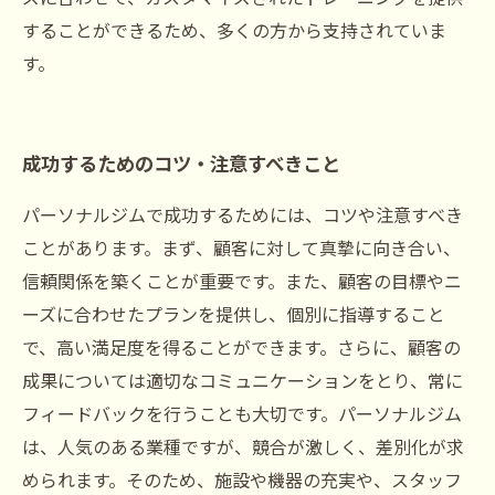
することができるため、多くの方から支持されていま
す。
成功するためのコツ・注意すべきこと
パーソナルジムで成功するためには、コツや注意すべき
ことがあります。まず、顧客に対して真摯に向き合い、
信頼関係を築くことが重要です。また、顧客の目標やニ
ーズに合わせたプランを提供し、個別に指導すること
で、高い満足度を得ることができます。さらに、顧客の
成果については適切なコミュニケーションをとり、常に
フィードバックを行うことも大切です。パーソナルジム
は、人気のある業種ですが、競合が激しく、差別化が求
められます。そのため、施設や機器の充実や、スタッフ