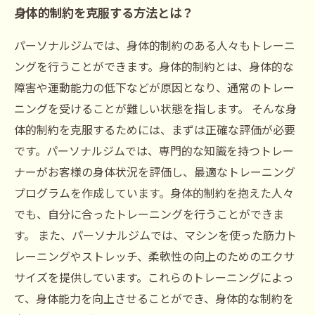
身体的制約を克服する方法とは？
パーソナルジムでは、身体的制約のある人々もトレーニ
ングを行うことができます。身体的制約とは、身体的な
障害や運動能力の低下などが原因となり、通常のトレー
ニングを受けることが難しい状態を指します。 そんな身
体的制約を克服するためには、まずは正確な評価が必要
です。パーソナルジムでは、専門的な知識を持つトレー
ナーがお客様の身体状況を評価し、最適なトレーニング
プログラムを作成しています。身体的制約を抱えた人々
でも、自分に合ったトレーニングを行うことができま
す。 また、パーソナルジムでは、マシンを使った筋力ト
レーニングやストレッチ、柔軟性の向上のためのエクサ
サイズを提供しています。これらのトレーニングによっ
て、身体能力を向上させることができ、身体的な制約を