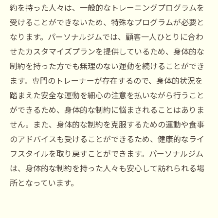
約を持った人々は、一般的なトレーニングプログラムを
受けることができないため、特殊なプログラムが必要と
なります。パーソナルジムでは、顧客一人ひとりに合わ
せたカスタマイズプランを提供しているため、身体的な
制約を持った方でも無理のない運動を続けることができ
ます。専門のトレーナーが存在するので、身体的状況を
踏まえた安全な運動を細心の注意を払いながら行うこと
ができるため、身体的な制約に悩まされることはありま
せん。また、身体的な制約を克服するための運動や食事
のアドバイスも受けることができるため、健康的なライ
フスタイルを取り戻すことができます。パーソナルジム
は、身体的な制約を持った人々も安心して訪れられる場
所となっています。