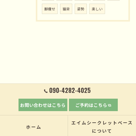
脚痩せ
猫背
姿勢
楽しい
090-4282-4025
お問い合わせはこちら
ご予約はこちら
エイムシークレットベース
ホーム
について