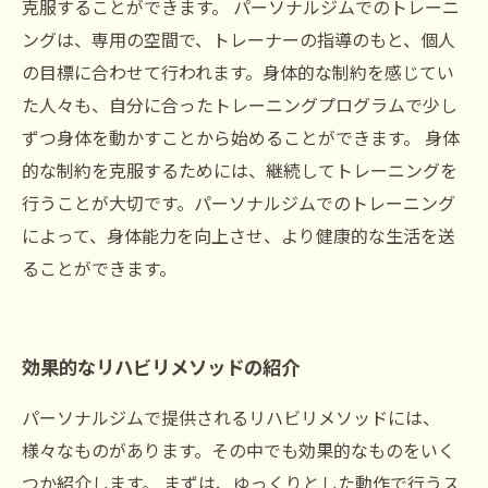
克服することができます。 パーソナルジムでのトレーニ
ングは、専用の空間で、トレーナーの指導のもと、個人
の目標に合わせて行われます。身体的な制約を感じてい
た人々も、自分に合ったトレーニングプログラムで少し
ずつ身体を動かすことから始めることができます。 身体
的な制約を克服するためには、継続してトレーニングを
行うことが大切です。パーソナルジムでのトレーニング
によって、身体能力を向上させ、より健康的な生活を送
ることができます。
効果的なリハビリメソッドの紹介
パーソナルジムで提供されるリハビリメソッドには、
様々なものがあります。その中でも効果的なものをいく
つか紹介します。 まずは、ゆっくりとした動作で行うス