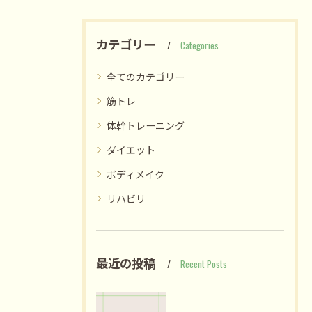
カテゴリー
Categories
全てのカテゴリー
筋トレ
体幹トレーニング
ダイエット
ボディメイク
リハビリ
最近の投稿
Recent Posts