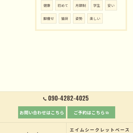
健康
初めて
月額制
学生
安い
脚痩せ
猫背
姿勢
楽しい
090-4282-4025
お問い合わせはこちら
ご予約はこちら
エイムシークレットベース