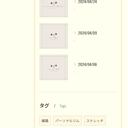
2024/04/24
.
2024/04/09
.
2024/04/06
.
タグ
Tags
姫路
パーソナルジム
ストレッチ