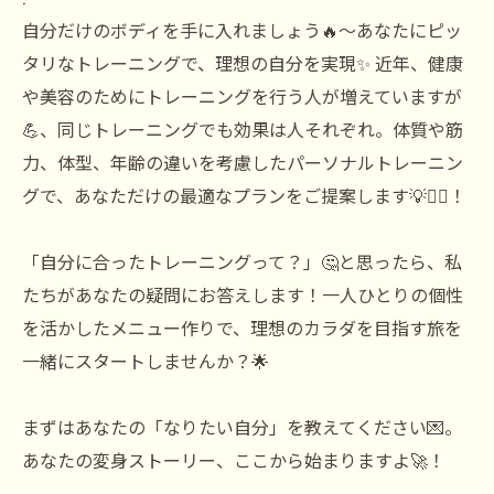
自分だけのボディを手に入れましょう🔥〜あなたにピッ
タリなトレーニングで、理想の自分を実現✨ 近年、健康
や美容のためにトレーニングを行う人が増えていますが
💪、同じトレーニングでも効果は人それぞれ。体質や筋
力、体型、年齢の違いを考慮したパーソナルトレーニン
グで、あなただけの最適なプランをご提案します💡🏋️‍♂️！
「自分に合ったトレーニングって？」🤔と思ったら、私
たちがあなたの疑問にお答えします！一人ひとりの個性
を活かしたメニュー作りで、理想のカラダを目指す旅を
一緒にスタートしませんか？🌟
まずはあなたの「なりたい自分」を教えてください💌。
あなたの変身ストーリー、ここから始まりますよ🚀！