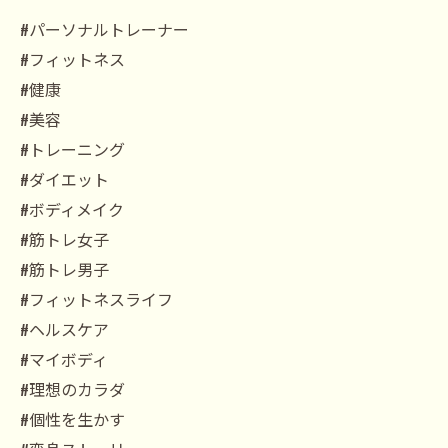
#パーソナルトレーナー
#フィットネス
#健康
#美容
#トレーニング
#ダイエット
#ボディメイク
#筋トレ女子
#筋トレ男子
#フィットネスライフ
#ヘルスケア
#マイボディ
#理想のカラダ
#個性を生かす