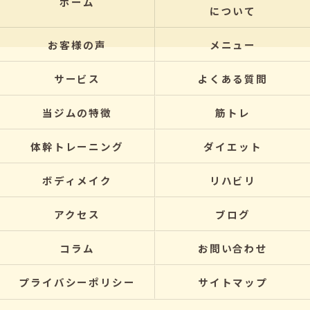
ホーム
について
お客様の声
メニュー
サービス
よくある質問
当ジムの特徴
筋トレ
体幹トレーニング
ダイエット
ボディメイク
リハビリ
アクセス
ブログ
コラム
お問い合わせ
プライバシーポリシー
サイトマップ